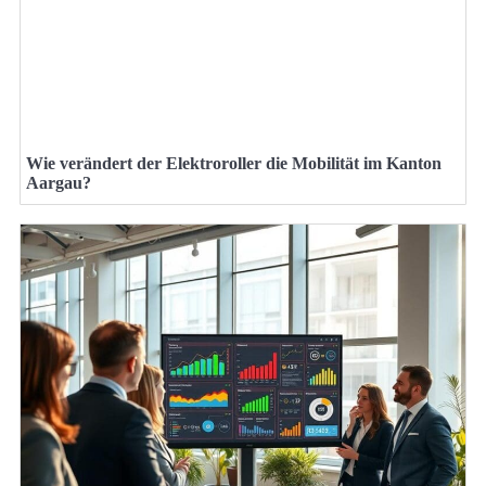
Wie verändert der Elektroroller die Mobilität im Kanton
Aargau?