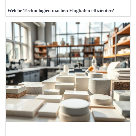
Welche Technologien machen Flughäfen effizienter?