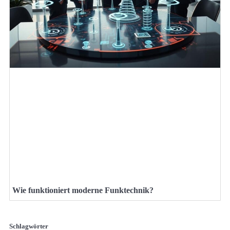
Wie funktioniert moderne Funktechnik?
Schlagwörter