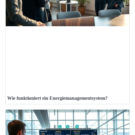
Wie funktioniert ein Energiemanagementsystem?