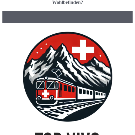
Wohlbefinden?