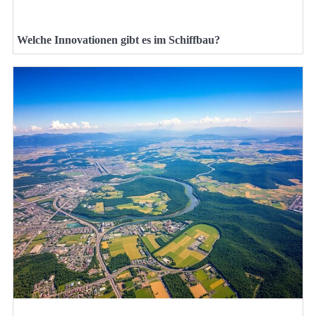
Welche Innovationen gibt es im Schiffbau?