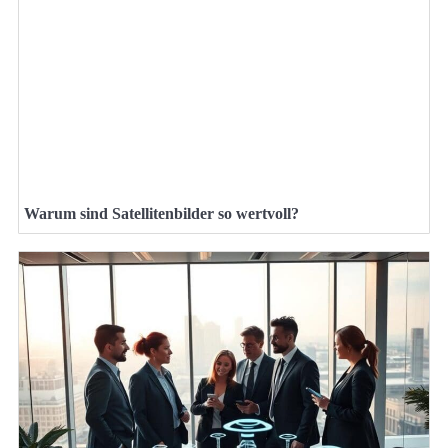
Warum sind Satellitenbilder so wertvoll?