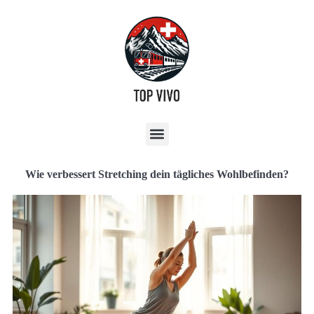
Wie verbessert Stretching dein tägliches Wohlbefinden?