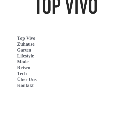
Top Vivo
Zuhause
Garten
Lifestyle
Mode
Reisen
Tech
Über Uns
Kontakt
Top Vivo Deutschland
Top Vivo España