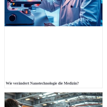
Wie verändert Nanotechnologie die Medizin?