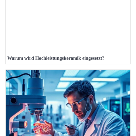
Warum wird Hochleistungskeramik eingesetzt?