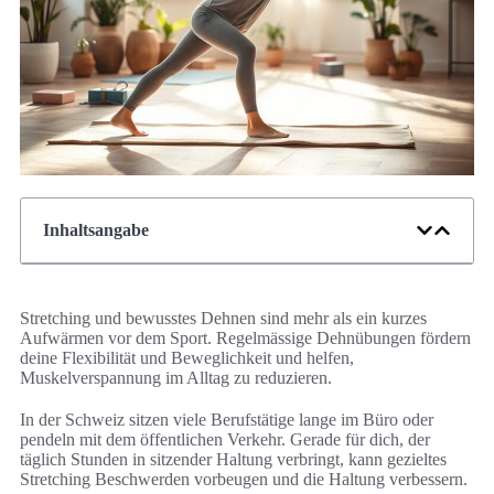
Inhaltsangabe
Stretching und bewusstes Dehnen sind mehr als ein kurzes
Aufwärmen vor dem Sport. Regelmässige Dehnübungen fördern
deine Flexibilität und Beweglichkeit und helfen,
Muskelverspannung im Alltag zu reduzieren.
In der Schweiz sitzen viele Berufstätige lange im Büro oder
pendeln mit dem öffentlichen Verkehr. Gerade für dich, der
täglich Stunden in sitzender Haltung verbringt, kann gezieltes
Stretching Beschwerden vorbeugen und die Haltung verbessern.