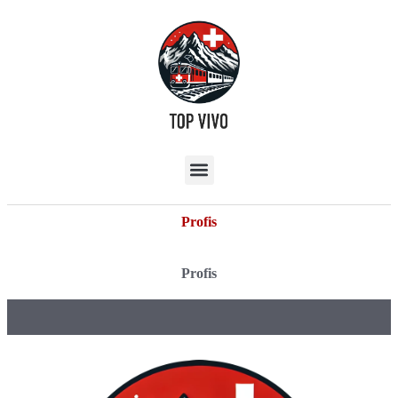
Profis
Profis