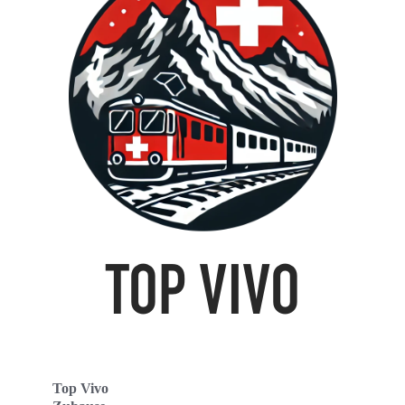
Top Vivo