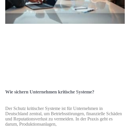
Wie sichern Unternehmen kritische Systeme?
Der Schutz kritischer Systeme ist für Unternehmen in
Deutschland zentral, um Betriebsstörungen, finanzielle Schäden
und Reputationsverlust zu vermeiden. In der Praxis geht es
darum, Produktionsanlagen,