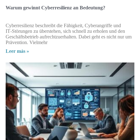
Warum gewinnt Cyberresilienz an Bedeutung?
Cyberresilienz beschreibt die Fähigkeit, Cyberangriffe und
IT‑Störungen zu überstehen, sich schnell zu erholen und den
Geschäftsbetrieb aufrechtzuerhalten. Dabei geht es nicht nur um
Prävention. Vielmehr
Leer más »