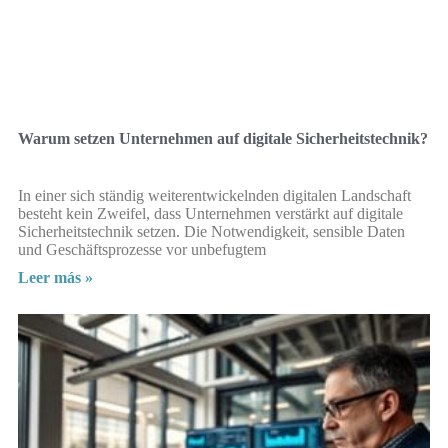
Warum setzen Unternehmen auf digitale Sicherheitstechnik?
In einer sich ständig weiterentwickelnden digitalen Landschaft
besteht kein Zweifel, dass Unternehmen verstärkt auf digitale
Sicherheitstechnik setzen. Die Notwendigkeit, sensible Daten
und Geschäftsprozesse vor unbefugtem
Leer más »