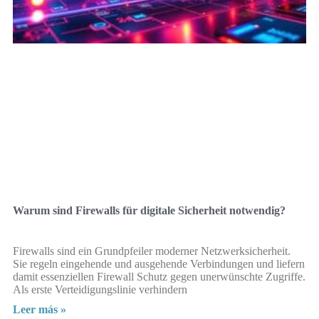
Warum sind Firewalls für digitale Sicherheit notwendig?
Firewalls sind ein Grundpfeiler moderner Netzwerksicherheit.
Sie regeln eingehende und ausgehende Verbindungen und liefern
damit essenziellen Firewall Schutz gegen unerwünschte Zugriffe.
Als erste Verteidigungslinie verhindern
Leer más »