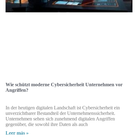
Wie schützt moderne Cybersicherheit Unternehmen vor
Angriffen?
In der heutigen digitalen Landschaft ist Cybersicherheit ein
unverzichtbarer Bestandteil der Unternehmenssicherheit.
Unternehmen sehen sich zunehmend digitalen Angriffen
gegenüber, die sowohl ihre Daten als auch
Leer más »