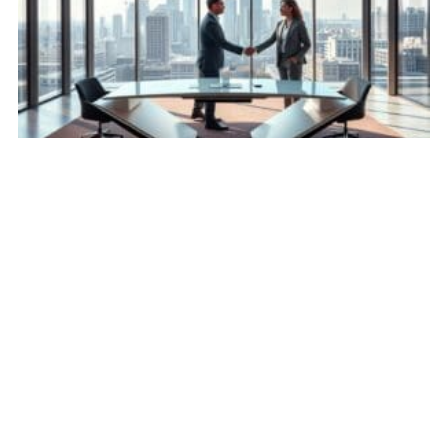
Wie bleibt Innovation mit Sicherheit vereinbar?