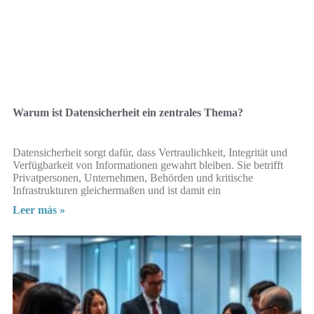
Warum ist Datensicherheit ein zentrales Thema?
Datensicherheit sorgt dafür, dass Vertraulichkeit, Integrität und
Verfügbarkeit von Informationen gewahrt bleiben. Sie betrifft
Privatpersonen, Unternehmen, Behörden und kritische
Infrastrukturen gleichermaßen und ist damit ein
Leer más »