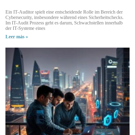
Ein IT-Auditor spielt eine entscheidende Rolle im Bereich der
Cybersecurity, insbesondere während eines Sicherheitschecks.
Im IT-Audit Prozess geht es darum, Schwachstellen innerhalb
der IT-Systeme eines
Leer más »