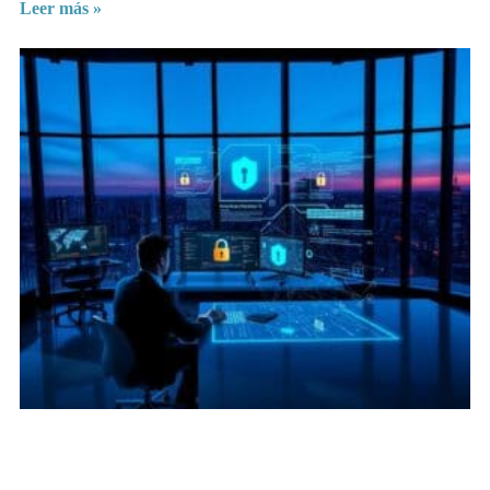
Leer más »