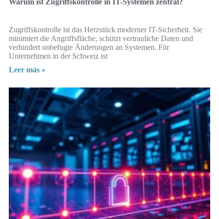
Warum ist Zugriffskontrolle in IT-Systemen zentral?
Zugriffskontrolle ist das Herzstück moderner IT-Sicherheit. Sie
minimiert die Angriffsfläche, schützt vertrauliche Daten und
verhindert unbefugte Änderungen an Systemen. Für
Unternehmen in der Schweiz ist
Leer más »