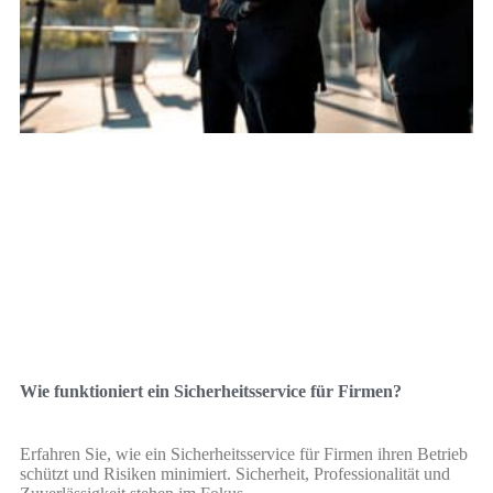
Wie funktioniert ein Sicherheitsservice für Firmen?
Erfahren Sie, wie ein Sicherheitsservice für Firmen ihren Betrieb
schützt und Risiken minimiert. Sicherheit, Professionalität und