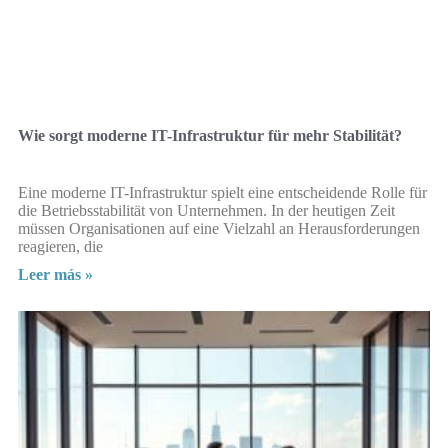
Wie sorgt moderne IT-Infrastruktur für mehr Stabilität?
Eine moderne IT-Infrastruktur spielt eine entscheidende Rolle für
die Betriebsstabilität von Unternehmen. In der heutigen Zeit
müssen Organisationen auf eine Vielzahl an Herausforderungen
reagieren, die
Leer más »