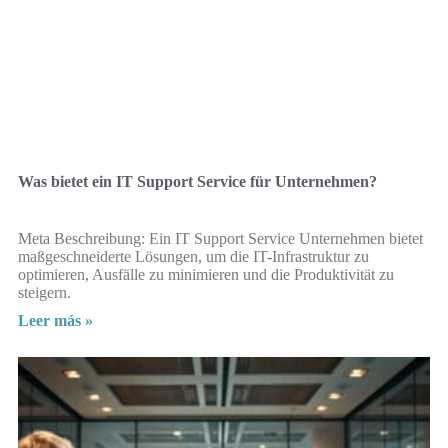
Was bietet ein IT Support Service für Unternehmen?
Meta Beschreibung: Ein IT Support Service Unternehmen bietet
maßgeschneiderte Lösungen, um die IT-Infrastruktur zu
optimieren, Ausfälle zu minimieren und die Produktivität zu
steigern.
Leer más »