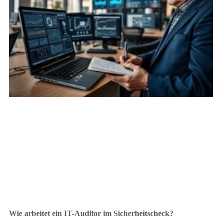
Wie arbeitet ein IT-Auditor im Sicherheitscheck?