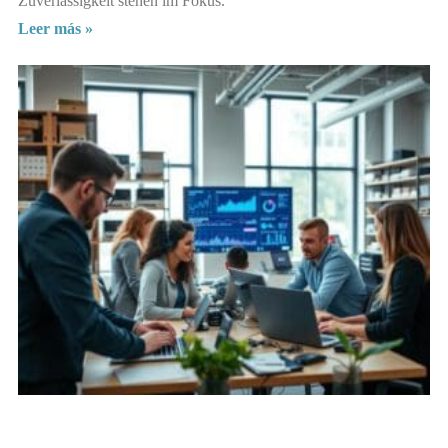
Zuverlässigkeit stehen im Fokus.
Leer más »