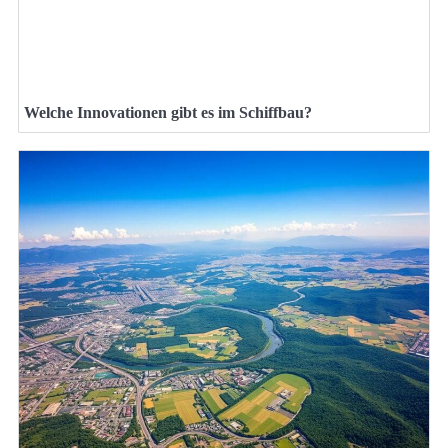
Welche Innovationen gibt es im Schiffbau?