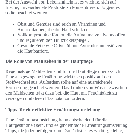
Bei der Auswahl von Lebensmitteln ist es wichtig, sich auf
frische, unverarbeitete Produkte zu konzentrieren. Folgendes
sollte beachtet werden:
Obst und Gemüse sind reich an Vitaminen und
Antioxidantien, die die Haut schützen.
Vollkornprodukte fördern die Aufnahme von Nährstoffen
und regulieren den Blutzuckerspiegel.
Gesunde Fette wie Olivenöl und Avocados unterstützen
die Hautbarriere.
Die Rolle von Mahlzeiten in der Hautpflege
Regelmäßige Mahlzeiten sind für die Hautpflege unerlässlich.
Eine ausgewogene Ernährung wirkt sich positiv auf den
Stoffwechsel aus. Außerdem sollte auf eine ausreichende
Hydrierung geachtet werden. Das Trinken von Wasser zwischen
den Mahlzeiten trägt dazu bei, die Haut mit Feuchtigkeit zu
versorgen und deren Elastizität zu fördern.
Tipps für eine effektive Ernährungsumstellung
Eine Ernährungsumstellung kann entscheidend für die
Hautgesundheit sein, und es gibt einfache Ernährungsumstellung
Tipps, die jeder befolgen kann. Zunächst ist es wichtig, kleine,