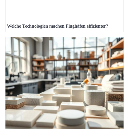
Welche Technologien machen Flughäfen effizienter?