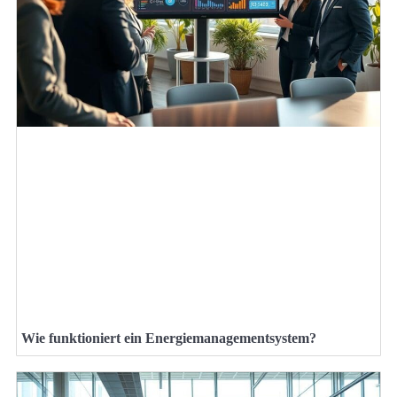
Wie funktioniert ein Energiemanagementsystem?