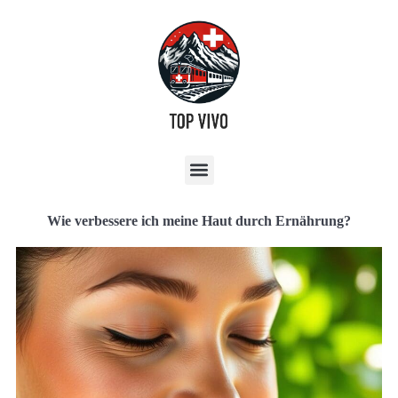
Wie verbessere ich meine Haut durch Ernährung?