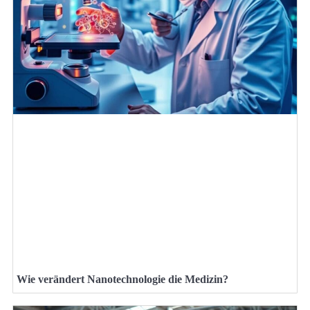
Wie verändert Nanotechnologie die Medizin?