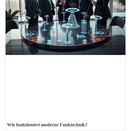
Wie funktioniert moderne Funktechnik?