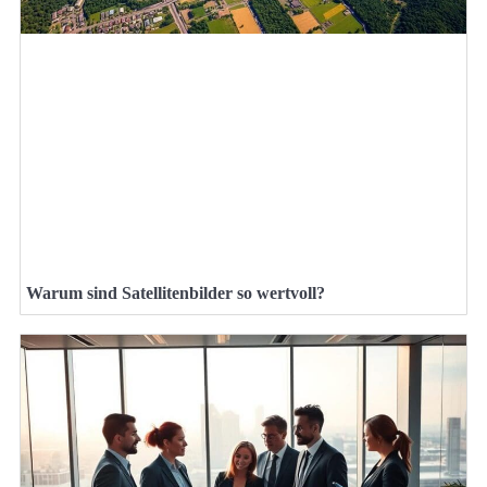
Warum sind Satellitenbilder so wertvoll?