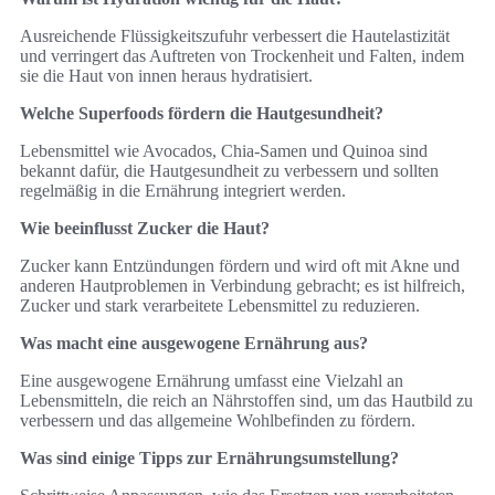
Ausreichende Flüssigkeitszufuhr verbessert die Hautelastizität
und verringert das Auftreten von Trockenheit und Falten, indem
sie die Haut von innen heraus hydratisiert.
Welche Superfoods fördern die Hautgesundheit?
Lebensmittel wie Avocados, Chia-Samen und Quinoa sind
bekannt dafür, die Hautgesundheit zu verbessern und sollten
regelmäßig in die Ernährung integriert werden.
Wie beeinflusst Zucker die Haut?
Zucker kann Entzündungen fördern und wird oft mit Akne und
anderen Hautproblemen in Verbindung gebracht; es ist hilfreich,
Zucker und stark verarbeitete Lebensmittel zu reduzieren.
Was macht eine ausgewogene Ernährung aus?
Eine ausgewogene Ernährung umfasst eine Vielzahl an
Lebensmitteln, die reich an Nährstoffen sind, um das Hautbild zu
verbessern und das allgemeine Wohlbefinden zu fördern.
Was sind einige Tipps zur Ernährungsumstellung?