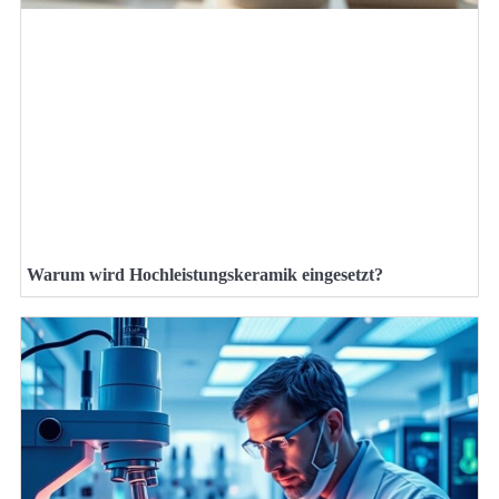
Warum wird Hochleistungskeramik eingesetzt?