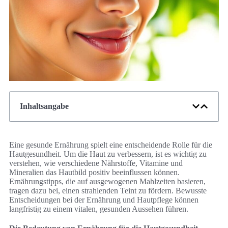
Inhaltsangabe
Eine gesunde Ernährung spielt eine entscheidende Rolle für die
Hautgesundheit. Um die Haut zu verbessern, ist es wichtig zu
verstehen, wie verschiedene Nährstoffe, Vitamine und
Mineralien das Hautbild positiv beeinflussen können.
Ernährungstipps, die auf ausgewogenen Mahlzeiten basieren,
tragen dazu bei, einen strahlenden Teint zu fördern. Bewusste
Entscheidungen bei der Ernährung und Hautpflege können
langfristig zu einem vitalen, gesunden Aussehen führen.