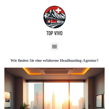
Wie finden Sie eine erfahrene Headhunting-Agentur?