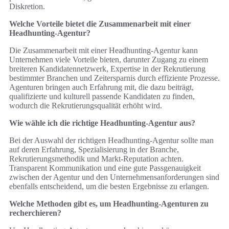
Diskretion.
Welche Vorteile bietet die Zusammenarbeit mit einer
Headhunting-Agentur?
Die Zusammenarbeit mit einer Headhunting-Agentur kann
Unternehmen viele Vorteile bieten, darunter Zugang zu einem
breiteren Kandidatennetzwerk, Expertise in der Rekrutierung
bestimmter Branchen und Zeitersparnis durch effiziente Prozesse.
Agenturen bringen auch Erfahrung mit, die dazu beiträgt,
qualifizierte und kulturell passende Kandidaten zu finden,
wodurch die Rekrutierungsqualität erhöht wird.
Wie wähle ich die richtige Headhunting-Agentur aus?
Bei der Auswahl der richtigen Headhunting-Agentur sollte man
auf deren Erfahrung, Spezialisierung in der Branche,
Rekrutierungsmethodik und Markt-Reputation achten.
Transparent Kommunikation und eine gute Passgenauigkeit
zwischen der Agentur und den Unternehmensanforderungen sind
ebenfalls entscheidend, um die besten Ergebnisse zu erlangen.
Welche Methoden gibt es, um Headhunting-Agenturen zu
recherchieren?