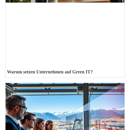
Warum setzen Unternehmen auf Green IT?