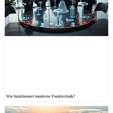
Wie funktioniert moderne Funktechnik?