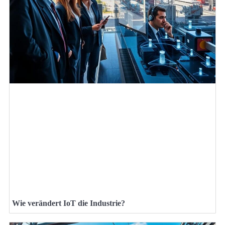
Wie verändert IoT die Industrie?