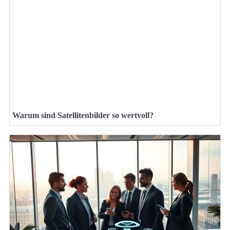
Warum sind Satellitenbilder so wertvoll?