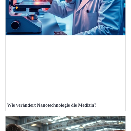
Wie verändert Nanotechnologie die Medizin?