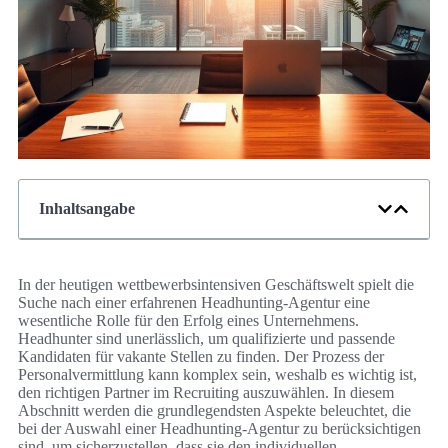
Inhaltsangabe
In der heutigen wettbewerbsintensiven Geschäftswelt spielt die
Suche nach einer erfahrenen Headhunting-Agentur eine
wesentliche Rolle für den Erfolg eines Unternehmens.
Headhunter sind unerlässlich, um qualifizierte und passende
Kandidaten für vakante Stellen zu finden. Der Prozess der
Personalvermittlung kann komplex sein, weshalb es wichtig ist,
den richtigen Partner im Recruiting auszuwählen. In diesem
Abschnitt werden die grundlegendsten Aspekte beleuchtet, die
bei der Auswahl einer Headhunting-Agentur zu berücksichtigen
sind, um sicherzustellen, dass sie den individuellen