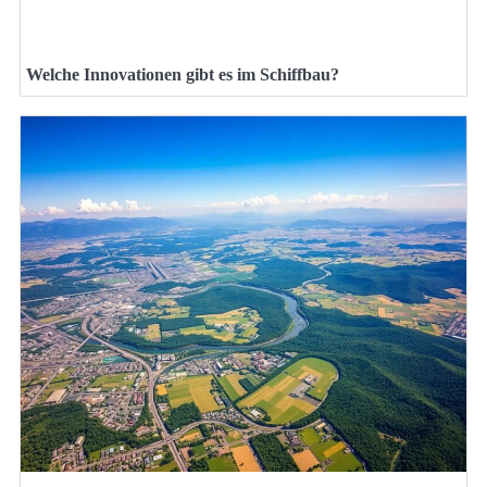
Welche Innovationen gibt es im Schiffbau?