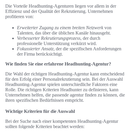
Die Vorteile Headhunting-Agenturen liegen vor allem in der
Effizienz und der Qualität der Rekrutierung. Unternehmen
profitieren von:
Erweiterter Zugang zu einem breiten Netzwerk
von
Talenten, das über die üblichen Kanäle hinausgeht.
Verbesserter Rekrutierungsprozess
, der durch
professionelle Unterstützung verkürzt wird.
Fokussierter Ansatz
, der die spezifischen Anforderungen
der Firma berücksichtigt.
Wie finden Sie eine erfahrene Headhunting-Agentur?
Die Wahl der richtigen Headhunting-Agentur kann entscheidend
für den Erfolg einer Personalrekrutierung sein. Bei der Auswahl
Headhunting-Agentur spielen unterschiedliche Faktoren eine
Rolle. Die richtigen Kriterien Headhunter zu definieren, kann
Unternehmen helfen, die passende agentur finden zu können, die
ihren spezifischen Bedürfnissen entspricht.
Wichtige Kriterien für die Auswahl
Bei der Suche nach einer kompetenten Headhunting-Agentur
sollten folgende Kriterien beachtet werden: