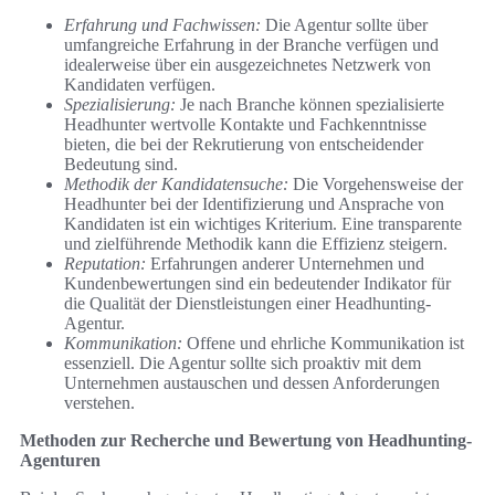
Erfahrung und Fachwissen:
Die Agentur sollte über
umfangreiche Erfahrung in der Branche verfügen und
idealerweise über ein ausgezeichnetes Netzwerk von
Kandidaten verfügen.
Spezialisierung:
Je nach Branche können spezialisierte
Headhunter wertvolle Kontakte und Fachkenntnisse
bieten, die bei der Rekrutierung von entscheidender
Bedeutung sind.
Methodik der Kandidatensuche:
Die Vorgehensweise der
Headhunter bei der Identifizierung und Ansprache von
Kandidaten ist ein wichtiges Kriterium. Eine transparente
und zielführende Methodik kann die Effizienz steigern.
Reputation:
Erfahrungen anderer Unternehmen und
Kundenbewertungen sind ein bedeutender Indikator für
die Qualität der Dienstleistungen einer Headhunting-
Agentur.
Kommunikation:
Offene und ehrliche Kommunikation ist
essenziell. Die Agentur sollte sich proaktiv mit dem
Unternehmen austauschen und dessen Anforderungen
verstehen.
Methoden zur Recherche und Bewertung von Headhunting-
Agenturen