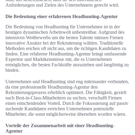
Anforderungen und Zielen des Unternehmens gerecht wird.
Die Bedeutung einer erfahrenen Headhunting-Agentur
Die Bedeutung von Headhunting für Unternehmen ist in der
heutigen dynamischen Arbeitswelt unbestreitbar. Aufgrund des
intensiven Wettbewerbs um die besten Talente müssen Firmen
innovative Ansätze bei der Rekrutierung wählen. Traditionelle
Methoden reichen oft nicht aus, um die richtigen Kandidaten zu
finden. Eine erfahrene Headhunting-Agentur bringt umfassende
Expertise und Marktkenntnisse mit, die es Unternehmen
ermöglichen, die besten Fachkräfte anzuziehen und langfristig zu
binden.
Unternehmen und Headhunting sind eng miteinander verbunden,
da eine professionelle Headhunting-Agentur den
Rekrutierungsprozess erheblich optimiert. Die Fähigkeit, gezielt
nach Best-in-Class-Mitarbeitern zu suchen, verschafft Firmen
einen entscheidenden Vorteil. Durch die Fokussierung auf passiv
suchende Kandidaten erreichen Unternehmen potenzielle
Mitarbeiter, die sonst möglicherweise übersehen worden wären.
Vorteile der Zusammenarbeit mit einer Headhunting-
Agentur