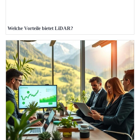
Welche Vorteile bietet LiDAR?