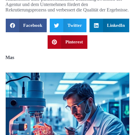
Agentur und dem Unternehmen fördert den
Rekrutierungsprozess und verbessert die Qualität der Ergebnisse.
Facebook
Twitter
LinkedIn
Pinterest
Mas