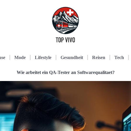
use
Mode
Lifestyle
Gesundheit
Reisen
Tech
Wie arbeitet ein QA-Tester an Softwarequalitaet?