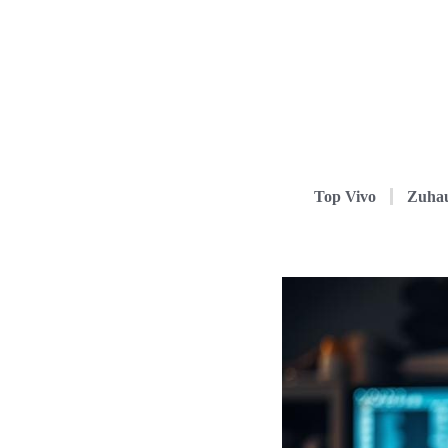
Top Vivo
Zuha