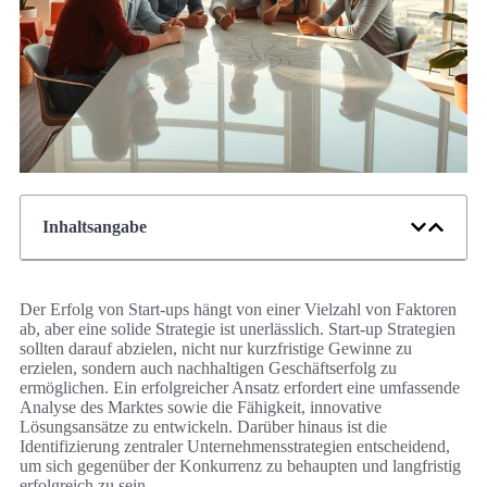
Inhaltsangabe
Der Erfolg von Start-ups hängt von einer Vielzahl von Faktoren
ab, aber eine solide Strategie ist unerlässlich. Start-up Strategien
sollten darauf abzielen, nicht nur kurzfristige Gewinne zu
erzielen, sondern auch nachhaltigen Geschäftserfolg zu
ermöglichen. Ein erfolgreicher Ansatz erfordert eine umfassende
Analyse des Marktes sowie die Fähigkeit, innovative
Lösungsansätze zu entwickeln. Darüber hinaus ist die
Identifizierung zentraler Unternehmensstrategien entscheidend,
um sich gegenüber der Konkurrenz zu behaupten und langfristig
erfolgreich zu sein.