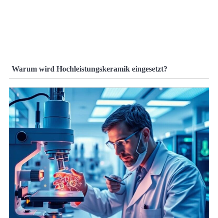
Warum wird Hochleistungskeramik eingesetzt?