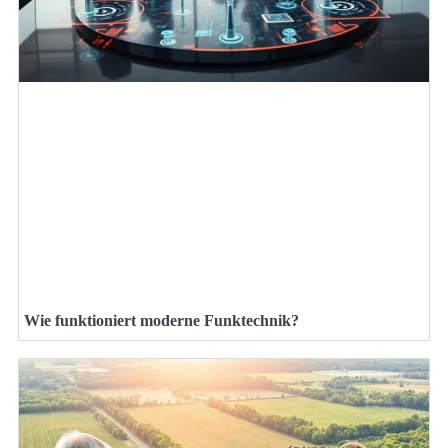
Wie funktioniert moderne Funktechnik?