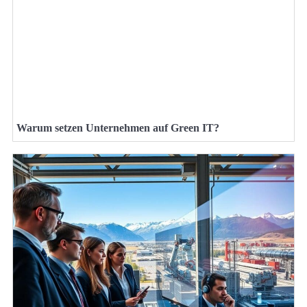
Warum setzen Unternehmen auf Green IT?