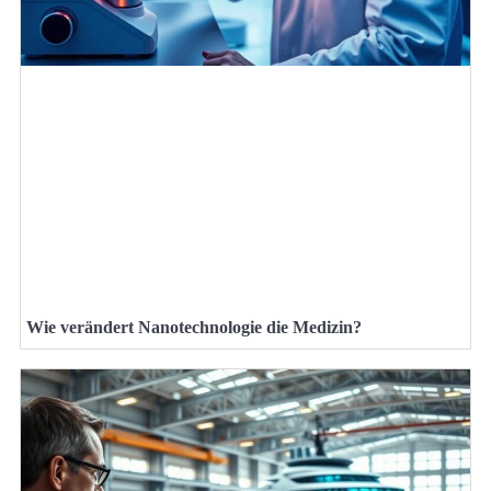
Wie verändert Nanotechnologie die Medizin?