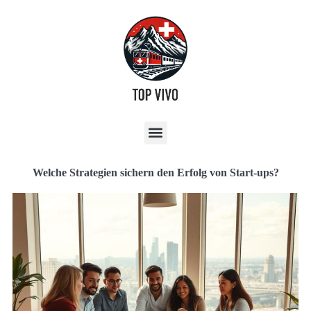
Welche Strategien sichern den Erfolg von Start-ups?