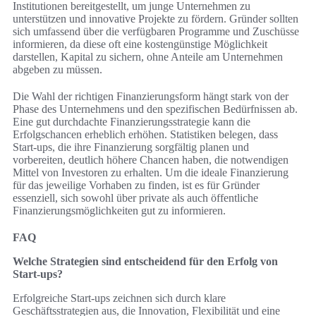
Institutionen bereitgestellt, um junge Unternehmen zu
unterstützen und innovative Projekte zu fördern. Gründer sollten
sich umfassend über die verfügbaren Programme und Zuschüsse
informieren, da diese oft eine kostengünstige Möglichkeit
darstellen, Kapital zu sichern, ohne Anteile am Unternehmen
abgeben zu müssen.
Die Wahl der richtigen Finanzierungsform hängt stark von der
Phase des Unternehmens und den spezifischen Bedürfnissen ab.
Eine gut durchdachte Finanzierungsstrategie kann die
Erfolgschancen erheblich erhöhen. Statistiken belegen, dass
Start-ups, die ihre Finanzierung sorgfältig planen und
vorbereiten, deutlich höhere Chancen haben, die notwendigen
Mittel von Investoren zu erhalten. Um die ideale Finanzierung
für das jeweilige Vorhaben zu finden, ist es für Gründer
essenziell, sich sowohl über private als auch öffentliche
Finanzierungsmöglichkeiten gut zu informieren.
FAQ
Welche Strategien sind entscheidend für den Erfolg von
Start-ups?
Erfolgreiche Start-ups zeichnen sich durch klare
Geschäftsstrategien aus, die Innovation, Flexibilität und eine