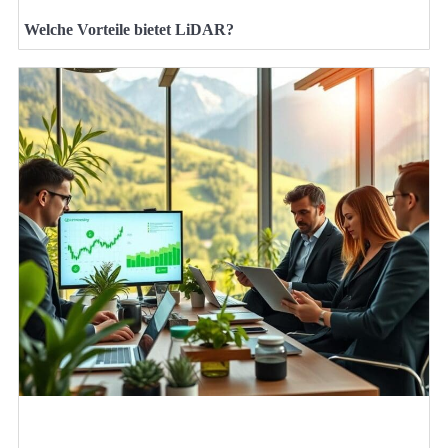
Welche Vorteile bietet LiDAR?