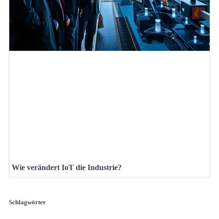
Wie verändert IoT die Industrie?
Schlagwörter