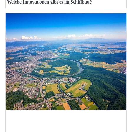
Welche Innovationen gibt es im Schiffbau?