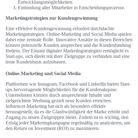
Entwicklungsmöglichkeiten.
Einbindung aller Mitarbeiter in Entscheidungsprozesse.
Marketingstrategien zur Kundengewinnung
Eine effektive Kundengewinnung erfordert durchdachte
Marketingstrategien. Online-Marketing und Social Media spielen
dabei eine zentrale Rolle. Innovative Ansätze in diesen Bereichen
können potenzielle Kunden ansprechen und die Kundenbindung
fördern. Der Einsatz digitaler Marketingstrategien ermöglicht es
Start-ups, sich direkt mit ihrer Zielgruppe zu verbinden und eine
treue Kundenbasis aufzubauen.
Online-Marketing und Social Media
Plattformen wie Instagram, Facebook und LinkedIn bieten Start-
ups hervorragende Möglichkeiten für die Kundenakquise.
Unternehmen können durch ansprechende Inhalte und
zielgerichtete Werbung gezielt neue Kunden erreichen.
Influencer-Marketing hat sich als besonders effektiv
herausgestellt, da es die Glaubwürdigkeit der Marke erhöht und
Zugang zu neuen Zielgruppen bietet. Zudem ist es wichtig, den
Erfolg jeder Marketingkampagne regelmäßig zu analysieren, um
den Return on Investment (ROI) zu maximieren.