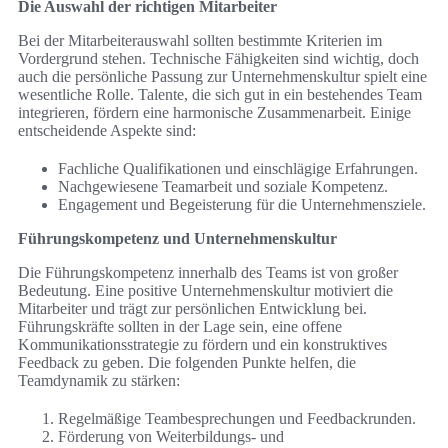
Die Auswahl der richtigen Mitarbeiter
Bei der Mitarbeiterauswahl sollten bestimmte Kriterien im
Vordergrund stehen. Technische Fähigkeiten sind wichtig, doch
auch die persönliche Passung zur Unternehmenskultur spielt eine
wesentliche Rolle. Talente, die sich gut in ein bestehendes Team
integrieren, fördern eine harmonische Zusammenarbeit. Einige
entscheidende Aspekte sind:
Fachliche Qualifikationen und einschlägige Erfahrungen.
Nachgewiesene Teamarbeit und soziale Kompetenz.
Engagement und Begeisterung für die Unternehmensziele.
Führungskompetenz und Unternehmenskultur
Die Führungskompetenz innerhalb des Teams ist von großer
Bedeutung. Eine positive Unternehmenskultur motiviert die
Mitarbeiter und trägt zur persönlichen Entwicklung bei.
Führungskräfte sollten in der Lage sein, eine offene
Kommunikationsstrategie zu fördern und ein konstruktives
Feedback zu geben. Die folgenden Punkte helfen, die
Teamdynamik zu stärken:
Regelmäßige Teambesprechungen und Feedbackrunden.
Förderung von Weiterbildungs- und