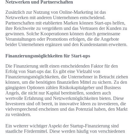
Netzwerken und Partnerschaften
Zusätzlich zur Nutzung von Online-Marketing ist das
Netzwerken mit anderen Unternehmen entscheidend.
Partnerschaften mit etablierten Marken können Start-ups helfen,
ihre Reichweite zu vergrößern und das Vertrauen der Kunden zu
gewinnen. Solche Kooperationen können durch gemeinsame
Veranstaltungen oder Promotions erfolgen, die die Angebote
beider Unternehmen ergänzen und den Kundenstamm erweitern.
Finanzierungsmöglichkeiten für Start-ups
Die Finanzierung stellt einen entscheidenden Faktor für den
Erfolg von Start-ups dar. Es gibt eine Vielzahl von
Finanzierungsmöglichkeiten, die Unternehmer in Betracht ziehen
können, um die benötigten finanziellen Mittel zu sichern. Zu den
gängigsten Optionen zählen Risikokapitalgeber und Business
Angels, die nicht nur Kapital bereitstellen, sondern auch
wertvolle Erfahrung und Netzwerkmöglichkeiten bieten. Diese
Investoren sind oft bereit, in innovative Ideen zu investieren, die
vielversprechend erscheinen und das Potenzial haben, den Markt
zu verändern.
Ein weiterer wichtiger Aspekt der Startup-Finanzierung sind
staatliche Fördermittel. Diese werden häufig von verschiedenen