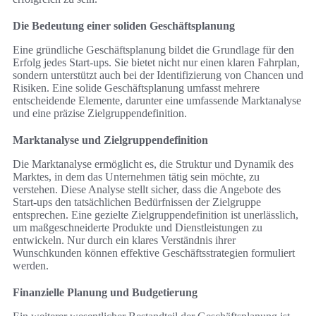
Die Bedeutung einer soliden Geschäftsplanung
Eine gründliche Geschäftsplanung bildet die Grundlage für den
Erfolg jedes Start-ups. Sie bietet nicht nur einen klaren Fahrplan,
sondern unterstützt auch bei der Identifizierung von Chancen und
Risiken. Eine solide Geschäftsplanung umfasst mehrere
entscheidende Elemente, darunter eine umfassende Marktanalyse
und eine präzise Zielgruppendefinition.
Marktanalyse und Zielgruppendefinition
Die Marktanalyse ermöglicht es, die Struktur und Dynamik des
Marktes, in dem das Unternehmen tätig sein möchte, zu
verstehen. Diese Analyse stellt sicher, dass die Angebote des
Start-ups den tatsächlichen Bedürfnissen der Zielgruppe
entsprechen. Eine gezielte Zielgruppendefinition ist unerlässlich,
um maßgeschneiderte Produkte und Dienstleistungen zu
entwickeln. Nur durch ein klares Verständnis ihrer
Wunschkunden können effektive Geschäftsstrategien formuliert
werden.
Finanzielle Planung und Budgetierung