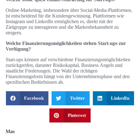
Online-Marketing, insbesondere über Social-Media-Plattformen,
ist entscheidend für die Kundengewinnung. Plattformen wie
Instagram und LinkedIn ermöglichen es, direkt mit der
Zielgruppe zu interagieren und die Markenbekanntheit zu
steigern.
Welche Finanzierungsmöglichkeiten stehen Start-ups zur
Verfügung?
Start-ups können auf verschiedene Finanzierungsmöglichkeiten
zurückgreifen, darunter Risikokapital, Business Angels und
staatliche Förderungen. Die Wahl der richtigen
Finanzierungsform hängt von der Unternehmensphase und den
spezifischen Bedürfnissen ab.
Facebook
Twitter
LinkedIn
Pinterest
Mas