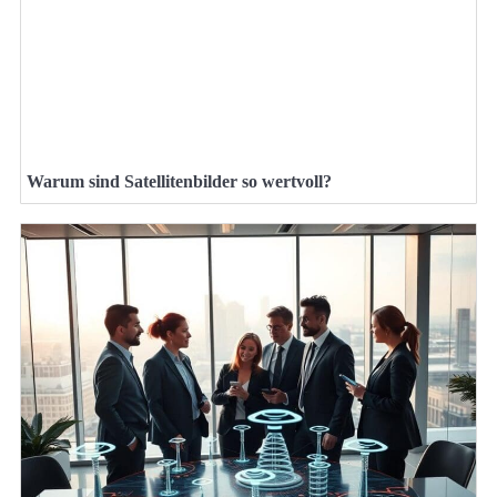
Warum sind Satellitenbilder so wertvoll?