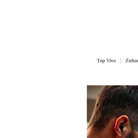
Top Vivo
Zuha