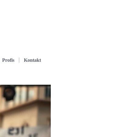
Profis
Kontakt