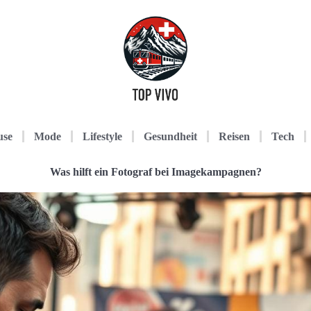
use
Mode
Lifestyle
Gesundheit
Reisen
Tech
Was hilft ein Fotograf bei Imagekampagnen?