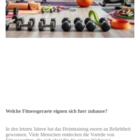
Welche Fitnessgeraete eignen sich fuer zuhause?
In den letzten Jahren hat das Heimtraining enorm an Beliebtheit
gewonnen. Viele Menschen entdecken die Vorteile von