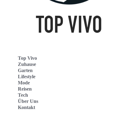
Top Vivo
Zuhause
Garten
Lifestyle
Mode
Reisen
Tech
Über Uns
Kontakt
Top Vivo Deutschland