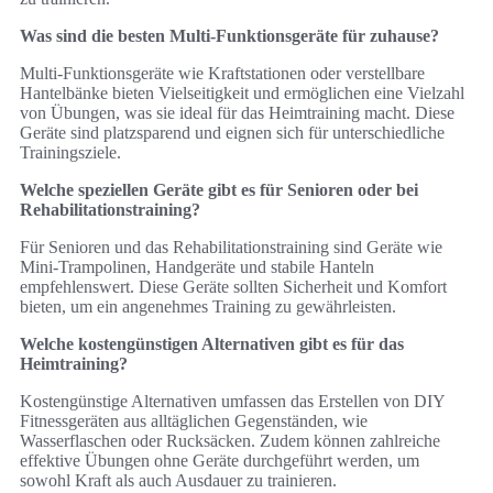
Was sind die besten Multi-Funktionsgeräte für zuhause?
Multi-Funktionsgeräte wie Kraftstationen oder verstellbare
Hantelbänke bieten Vielseitigkeit und ermöglichen eine Vielzahl
von Übungen, was sie ideal für das Heimtraining macht. Diese
Geräte sind platzsparend und eignen sich für unterschiedliche
Trainingsziele.
Welche speziellen Geräte gibt es für Senioren oder bei
Rehabilitationstraining?
Für Senioren und das Rehabilitationstraining sind Geräte wie
Mini-Trampolinen, Handgeräte und stabile Hanteln
empfehlenswert. Diese Geräte sollten Sicherheit und Komfort
bieten, um ein angenehmes Training zu gewährleisten.
Welche kostengünstigen Alternativen gibt es für das
Heimtraining?
Kostengünstige Alternativen umfassen das Erstellen von DIY
Fitnessgeräten aus alltäglichen Gegenständen, wie
Wasserflaschen oder Rucksäcken. Zudem können zahlreiche
effektive Übungen ohne Geräte durchgeführt werden, um
sowohl Kraft als auch Ausdauer zu trainieren.