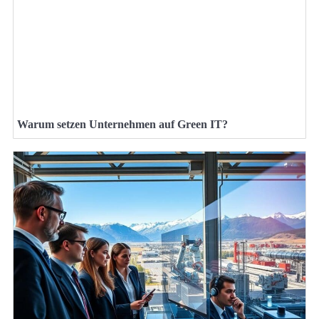
Warum setzen Unternehmen auf Green IT?