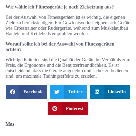
Wie wähle ich Fitnessgeräte je nach Zielsetzung aus?
Bei der Auswahl von Fitnessgeräten ist es wichtig, die eigenen
Ziele zu berücksichtigen. Für Gewichtsverlust eignen sich Geräte
wie Crosstrainer oder Rudergeräte, während zum Muskelaufbau
Hanteln und Kettlebells empfohlen werden.
Worauf sollte ich bei der Auswahl von Fitnessgeräten
achten?
Wichtige Kriterien sind die Qualität der Geräte im Verhältnis zum
Preis, die Ergonomie und die Benutzerfreundlichkeit. Es ist
entscheidend, dass die Geräte angenehm und sicher zu bedienen
sind, um maximale Trainingseffekte zu erzielen.
Facebook
Twitter
LinkedIn
Pinterest
Mas