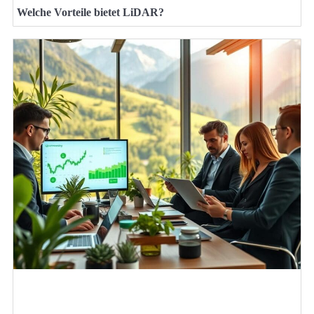
Welche Vorteile bietet LiDAR?