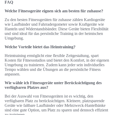
FAQ
Welche Fitnessgeräte eignen sich am besten für zuhause?
Zu den besten Fitnessgeräten für zuhause zählen Kardiogeräte
wie Laufbänder und Fahrradergometer sowie Kraftgeräte wie
Hanteln und Widerstandsbänder. Diese Geräte bieten Flexibilität
und sind ideal für das persönliche Training in der heimischen
Umgebung.
Welche Vorteile bietet das Heimtraining?
Heimtraining ermöglicht eine flexible Zeitgestaltung, spart
Kosten für Fitnessstudios und bietet den Komfort, in der eigenen
Umgebung zu trainieren. Zudem kann jeder sein individuelles
Tempo wählen und die Übungen an die persönliche Fitness
anpassen.
Wie wähle ich Fitnessgeräte unter Berücksichtigung des
verfügbaren Platzes aus?
Bei der Auswahl von Fitnessgeräten ist es wichtig, den
verfügbaren Platz zu berücksichtigen. Kleinere, platzsparende
Geräte wie faltbare Laufbänder oder Mehrzweck-Hantelbänke
sind eine gute Option, um Platz zu sparen und dennoch effizient
zu trainieren.