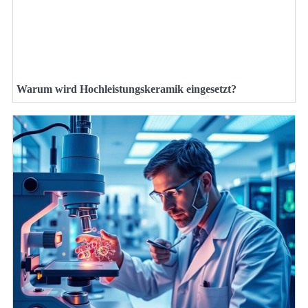
Warum wird Hochleistungskeramik eingesetzt?