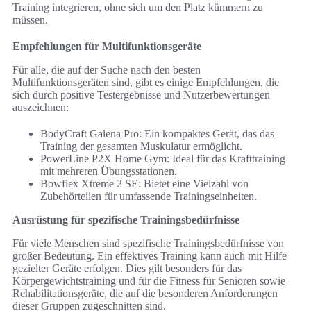
Training integrieren, ohne sich um den Platz kümmern zu
müssen.
Empfehlungen für Multifunktionsgeräte
Für alle, die auf der Suche nach den besten
Multifunktionsgeräten sind, gibt es einige Empfehlungen, die
sich durch positive Testergebnisse und Nutzerbewertungen
auszeichnen:
BodyCraft Galena Pro: Ein kompaktes Gerät, das das
Training der gesamten Muskulatur ermöglicht.
PowerLine P2X Home Gym: Ideal für das Krafttraining
mit mehreren Übungsstationen.
Bowflex Xtreme 2 SE: Bietet eine Vielzahl von
Zubehörteilen für umfassende Trainingseinheiten.
Ausrüstung für spezifische Trainingsbedürfnisse
Für viele Menschen sind spezifische Trainingsbedürfnisse von
großer Bedeutung. Ein effektives Training kann auch mit Hilfe
gezielter Geräte erfolgen. Dies gilt besonders für das
Körpergewichtstraining und für die Fitness für Senioren sowie
Rehabilitationsgeräte, die auf die besonderen Anforderungen
dieser Gruppen zugeschnitten sind.