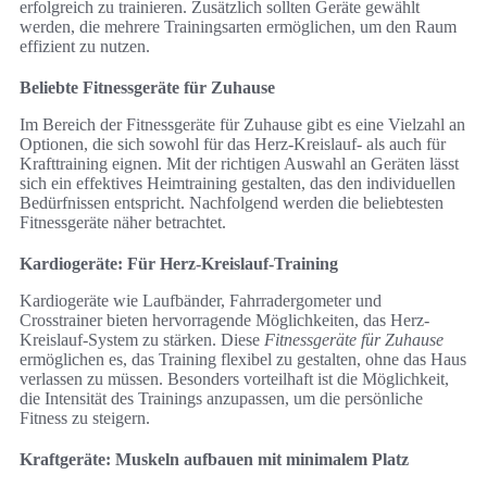
erfolgreich zu trainieren. Zusätzlich sollten Geräte gewählt
werden, die mehrere Trainingsarten ermöglichen, um den Raum
effizient zu nutzen.
Beliebte Fitnessgeräte für Zuhause
Im Bereich der Fitnessgeräte für Zuhause gibt es eine Vielzahl an
Optionen, die sich sowohl für das Herz-Kreislauf- als auch für
Krafttraining eignen. Mit der richtigen Auswahl an Geräten lässt
sich ein effektives Heimtraining gestalten, das den individuellen
Bedürfnissen entspricht. Nachfolgend werden die beliebtesten
Fitnessgeräte näher betrachtet.
Kardiogeräte: Für Herz-Kreislauf-Training
Kardiogeräte wie Laufbänder, Fahrradergometer und
Crosstrainer bieten hervorragende Möglichkeiten, das Herz-
Kreislauf-System zu stärken. Diese
Fitnessgeräte für Zuhause
ermöglichen es, das Training flexibel zu gestalten, ohne das Haus
verlassen zu müssen. Besonders vorteilhaft ist die Möglichkeit,
die Intensität des Trainings anzupassen, um die persönliche
Fitness zu steigern.
Kraftgeräte: Muskeln aufbauen mit minimalem Platz