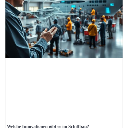
Welche Innovationen gibt es im Schiffbau?