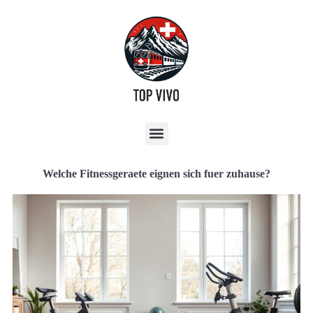
Welche Fitnessgeraete eignen sich fuer zuhause?