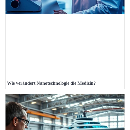
Wie verändert Nanotechnologie die Medizin?