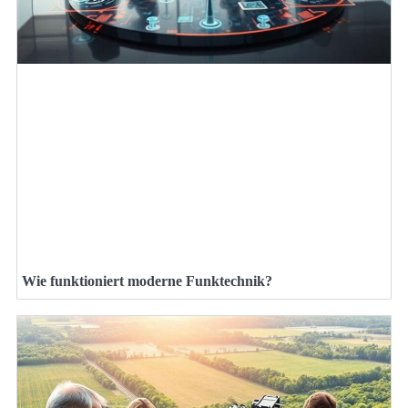
Wie funktioniert moderne Funktechnik?