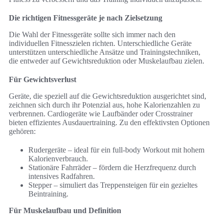
Die richtigen Fitnessgeräte je nach Zielsetzung
Die Wahl der Fitnessgeräte sollte sich immer nach den
individuellen Fitnesszielen richten. Unterschiedliche Geräte
unterstützen unterschiedliche Ansätze und Trainingstechniken,
die entweder auf Gewichtsreduktion oder Muskelaufbau zielen.
Für Gewichtsverlust
Geräte, die speziell auf die Gewichtsreduktion ausgerichtet sind,
zeichnen sich durch ihr Potenzial aus, hohe Kalorienzahlen zu
verbrennen. Cardiogeräte wie Laufbänder oder Crosstrainer
bieten effizientes Ausdauertraining. Zu den effektivsten Optionen
gehören:
Rudergeräte – ideal für ein full-body Workout mit hohem
Kalorienverbrauch.
Stationäre Fahrräder – fördern die Herzfrequenz durch
intensives Radfahren.
Stepper – simuliert das Treppensteigen für ein gezieltes
Beintraining.
Für Muskelaufbau und Definition