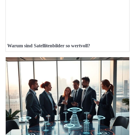
Warum sind Satellitenbilder so wertvoll?