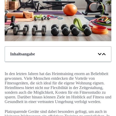
Inhaltsangabe
In den letzten Jahren hat das Heimtraining enorm an Beliebtheit
gewonnen. Viele Menschen entdecken die Vorteile von
Fitnessgeräten, die sich ideal für die eigene Wohnung eignen.
Heimfitness bietet nicht nur Flexibilität in der Zeitgestaltung,
sondern auch die Möglichkeit, Kosten für ein Fitnessstudio zu
sparen. Darüber hinaus können Ziele im Hinblick auf Fitness und
Gesundheit in einer vertrauten Umgebung verfolgt werden.
Platzsparende Geräte sind dabei besonders gefragt, um auch in