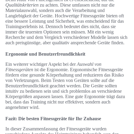
Qualitätskriterien
zu achten. Diese umfassen nicht nur die
Materialauswahl, sondern auch die Verarbeitung und
Langlebigkeit der Geräte. Hochwertige Fitnessgeräte bieten oft
eine bessere Leistung und Sicherheit, was entscheidend für das
Trainingserlebnis ist. Dennoch bedeutet dies nicht, dass sie
immer die teuersten Optionen sein müssen. Mit ein wenig
Recherche und dem Vergleich verschiedener Modelle lassen sich
auch preisgünstige, aber qualitativ ansprechende Geräte finden.
Ergonomie und Benutzerfreundlichkeit
Ein weiterer wichtiger Aspekt bei der
Auswahl von
Fitnessgeräten
ist die Ergonomie. Ergonomische Fitnessgeräte
fördern eine gesunde Körperhaltung und reduzieren das Risiko
von Verletzungen. Beim Testen von Geräten sollte auf die
Benutzerfreundlichkeit geachtet werden. Die Geräte sollten
intuitiv zu bedienen sein und sich problemlos an verschiedene
Körpergrößen anpassen lassen. Eine gute Ergonomie trägt dazu
bei, dass das Training nicht nur effektiver, sondern auch
angenehmer wird.
Fazit: Die besten Fitnessgeräte für Ihr Zuhause
In dieser Zusammenfassung der Fitnessgeräte wurden