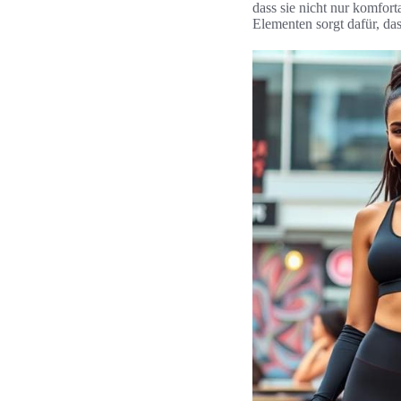
dass sie nicht nur komfor
Elementen sorgt dafür, das