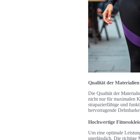
Qualität der Materialien
Die Qualität der Materiali
nicht nur für maximalen K
strapazierfähige und funkt
hervorragende Dehnbarkeit
Hochwertige Fitnesskle
Um eine optimale Leistun
unerlässlich. Die richtige