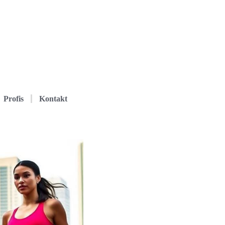
Profis
Kontakt