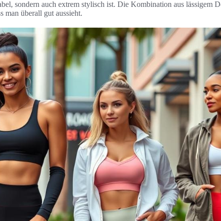
tabel, sondern auch extrem stylisch ist. Die Kombination aus lässigem
s man überall gut aussieht.