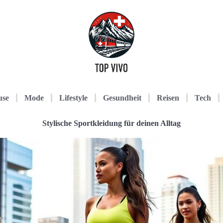
use
Mode
Lifestyle
Gesundheit
Reisen
Tech
Stylische Sportkleidung für deinen Alltag