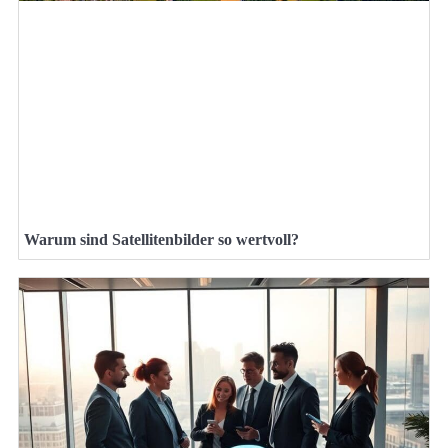
Warum sind Satellitenbilder so wertvoll?