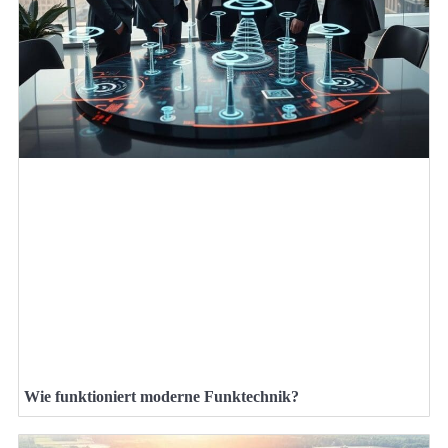
Wie funktioniert moderne Funktechnik?