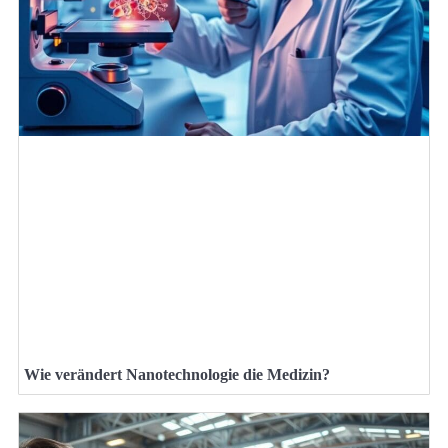
Wie verändert Nanotechnologie die Medizin?