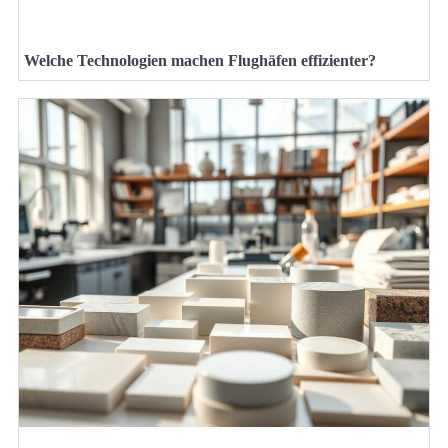
Welche Technologien machen Flughäfen effizienter?