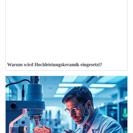
Warum wird Hochleistungskeramik eingesetzt?