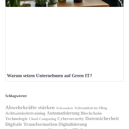
Warum setzen Unternehmen auf Green IT?
Schlagwörter
Abwehrkräfte stärken
Achtsamkeit im Alltag
Achtsamkeit
Automatisierung
Achtsamkeitstraining
Blockchain-
Datensicherheit
Technologie
Cybersecurity
Cloud-Computing
Digitale Transformation
Digitalisierung