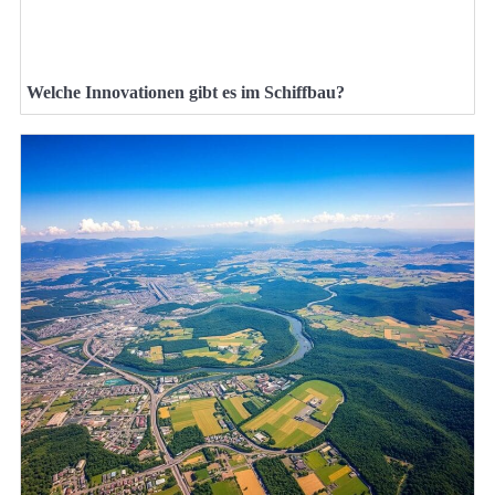
Welche Innovationen gibt es im Schiffbau?