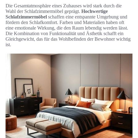
Die Gesamtatmosphäre eines Zuhauses wird stark durch die
Wahl der Schlafzimmermöbel geprägt.
Hochwertige
Schlafzimmermöbel
schaffen eine entspannte Umgebung und
fördern den Schlafkomfort. Farben und Materialien haben oft
eine emotionale Wirkung, die den Raum lebendig werden lässt.
Die Kombination von Funktionalität und Ästhetik schafft ein
Gleichgewicht, das für das Wohlbefinden der Bewohner wichtig
ist.