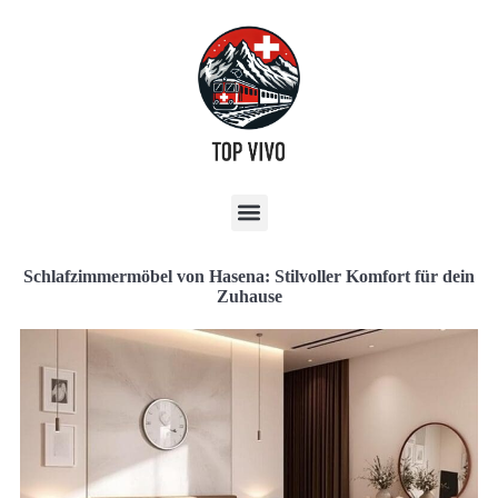
Schlafzimmermöbel von Hasena: Stilvoller Komfort für dein
Zuhause