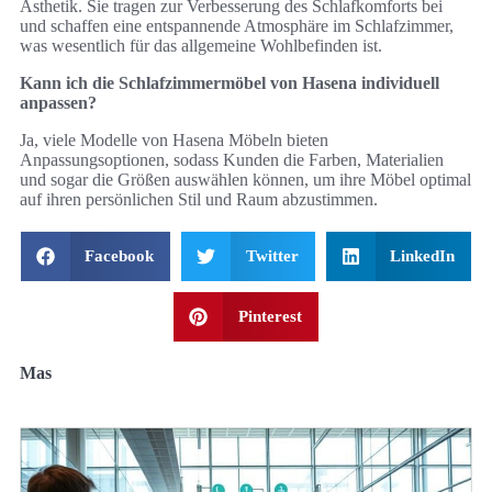
Ästhetik. Sie tragen zur Verbesserung des Schlafkomforts bei
und schaffen eine entspannende Atmosphäre im Schlafzimmer,
was wesentlich für das allgemeine Wohlbefinden ist.
Kann ich die Schlafzimmermöbel von Hasena individuell
anpassen?
Ja, viele Modelle von Hasena Möbeln bieten
Anpassungsoptionen, sodass Kunden die Farben, Materialien
und sogar die Größen auswählen können, um ihre Möbel optimal
auf ihren persönlichen Stil und Raum abzustimmen.
Facebook
Twitter
LinkedIn
Pinterest
Mas