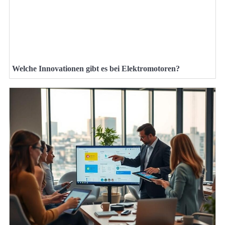
Welche Innovationen gibt es bei Elektromotoren?