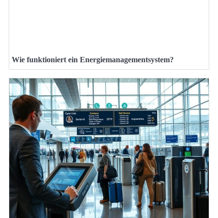
Wie funktioniert ein Energiemanagementsystem?