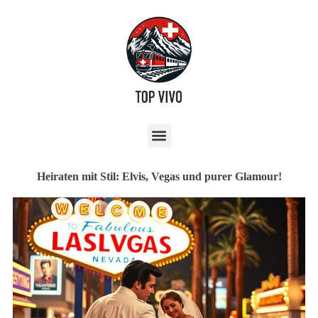
Heiraten mit Stil: Elvis, Vegas und purer Glamour!