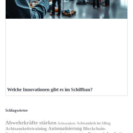
Welche Innovationen gibt es im Schiffbau?
Schlagwörter
Abwehrkräfte stärken
Achtsamkeit im Alltag
Achtsamkeit
Automatisierung
Achtsamkeitstraining
Blockchain-