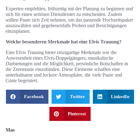
Experten empfehlen, frühzeitig mit der Planung zu beginnen und
sich für einen seriösen Dienstleister zu entscheiden. Zudem
sollten Paare sich Zeit nehmen, um das passende Hochzeitspaket
auszuwählen und gegebenenfalls Proben und Besichtigungen
einzuplanen.
Welche besonderen Merkmale hat eine Elvis Trauung?
Eine Elvis Trauung bietet einzigartige Merkmale wie die
Anwesenheit eines Elvis-Doppelgängers, musikalische
Darbietungen und die Möglichkeit, persönliche Botschaften in
die Zeremonie einzubinden. Diese Elemente schaffen eine
unterhaltsame und lockere Atmosphäre, die viele Paare und
Gäste begeistert.
Facebook
Twitter
LinkedIn
Pinterest
Mas