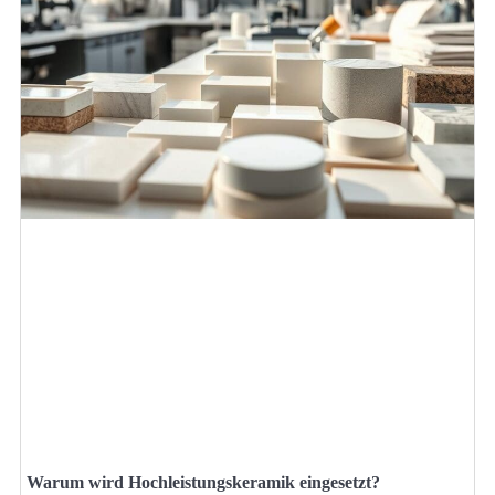
Warum wird Hochleistungskeramik eingesetzt?