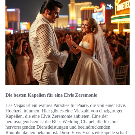
Die besten Kapellen für eine Elvis Zeremonie
Las Vegas ist ein wahres Paradies für Paare, die von einer Elvis
Hochzeit träumen. Hier gibt es eine Vielzahl von einzigartigen
Kapellen, die eine Elvis Zeremonie anbieten. Eine der
herausragendsten ist die Bliss Wedding Chapel, die für ihre
hervorragenden Dienstleistungen und beeindruckenden
Räumlichkeiten bekannt ist. Diese Elvis Hochzeitskapelle schafft