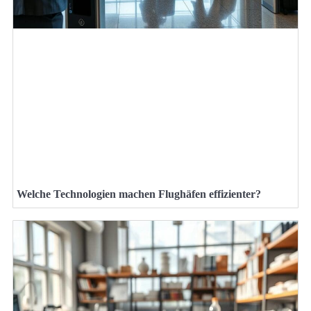
Welche Technologien machen Flughäfen effizienter?