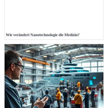
Wie verändert Nanotechnologie die Medizin?