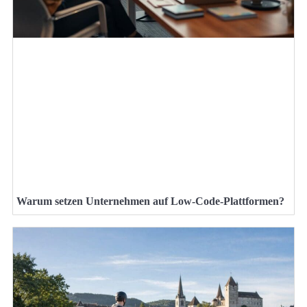
Warum setzen Unternehmen auf Low-Code-Plattformen?