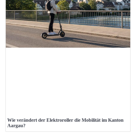
Wie verändert der Elektroroller die Mobilität im Kanton
Aargau?