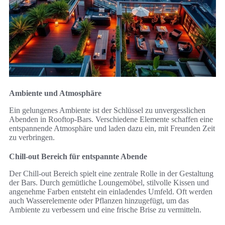
Ambiente und Atmosphäre
Ein gelungenes Ambiente ist der Schlüssel zu unvergesslichen
Abenden in Rooftop-Bars. Verschiedene Elemente schaffen eine
entspannende Atmosphäre und laden dazu ein, mit Freunden Zeit
zu verbringen.
Chill-out Bereich für entspannte Abende
Der Chill-out Bereich spielt eine zentrale Rolle in der Gestaltung
der Bars. Durch gemütliche Loungemöbel, stilvolle Kissen und
angenehme Farben entsteht ein einladendes Umfeld. Oft werden
auch Wasserelemente oder Pflanzen hinzugefügt, um das
Ambiente zu verbessern und eine frische Brise zu vermitteln.