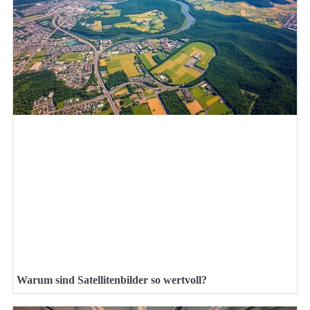
Warum sind Satellitenbilder so wertvoll?