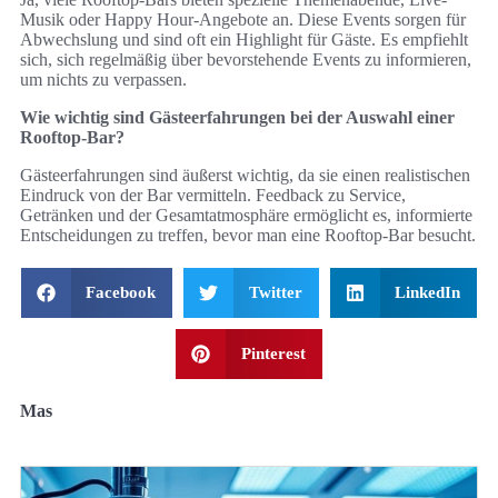
Musik oder Happy Hour-Angebote an. Diese Events sorgen für
Abwechslung und sind oft ein Highlight für Gäste. Es empfiehlt
sich, sich regelmäßig über bevorstehende Events zu informieren,
um nichts zu verpassen.
Wie wichtig sind Gästeerfahrungen bei der Auswahl einer
Rooftop-Bar?
Gästeerfahrungen sind äußerst wichtig, da sie einen realistischen
Eindruck von der Bar vermitteln. Feedback zu Service,
Getränken und der Gesamtatmosphäre ermöglicht es, informierte
Entscheidungen zu treffen, bevor man eine Rooftop-Bar besucht.
Facebook
Twitter
LinkedIn
Pinterest
Mas