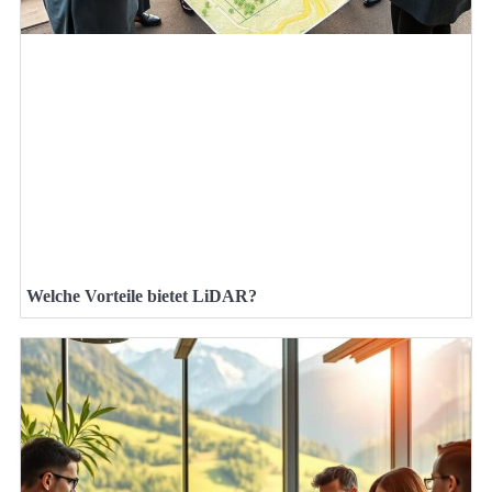
Welche Vorteile bietet LiDAR?