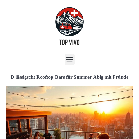
D lässigscht Rooftop-Bars für Summer-Abig mit Fründe