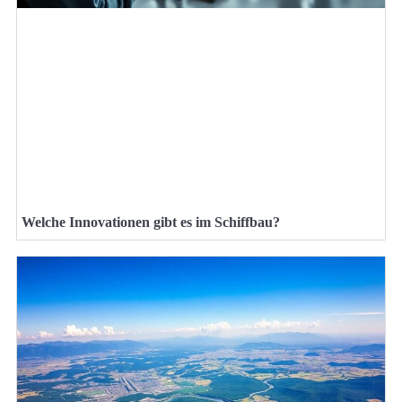
Welche Innovationen gibt es im Schiffbau?