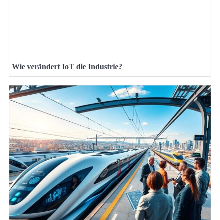
Wie verändert IoT die Industrie?