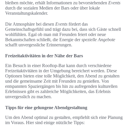
bleiben möchte, erhält Informationen zu bevorstehenden
Events
durch die sozialen Medien der Bars oder über lokale
Veranstaltungskalender.
Die Atmosphäre bei diesen
Events
fördert das
Gemeinschaftsgefühl und trägt dazu bei, dass sich Gäste schnell
wohlfühlen. Egal ob man mit Freunden feiert oder neue
Bekanntschaften schließt, die Energie der
spezielle Angebote
schafft unvergessliche Erinnerungen.
Freizeitaktivitäten in der Nähe der Bars
Ein Besuch in einer Rooftop-Bar kann durch verschiedene
Freizeitaktivitäten in der Umgebung bereichert werden. Diese
Optionen bieten eine tolle Möglichkeit, den Abend zu gestalten
und die gemeinsame Zeit mit Freunden zu genießen. Von
entspannten Spaziergängen bis hin zu aufregenden kulturellen
Erlebnissen gibt es zahlreiche Möglichkeiten, das Erlebnis
unvergesslich zu machen.
Tipps für eine gelungene Abendgestaltung
Um den Abend optimal zu gestalten, empfiehlt sich eine Planung
im Voraus. Hier sind einige nützliche Tipps: