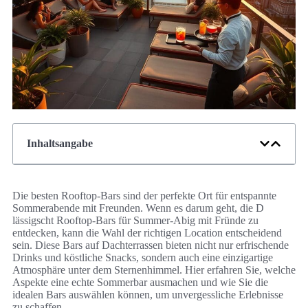
Inhaltsangabe
Die besten Rooftop-Bars sind der perfekte Ort für entspannte
Sommerabende mit Freunden. Wenn es darum geht, die D
lässigscht Rooftop-Bars für Summer-Abig mit Fründe zu
entdecken, kann die Wahl der richtigen Location entscheidend
sein. Diese Bars auf Dachterrassen bieten nicht nur erfrischende
Drinks und köstliche Snacks, sondern auch eine einzigartige
Atmosphäre unter dem Sternenhimmel. Hier erfahren Sie, welche
Aspekte eine echte Sommerbar ausmachen und wie Sie die
idealen Bars auswählen können, um unvergessliche Erlebnisse
zu schaffen.