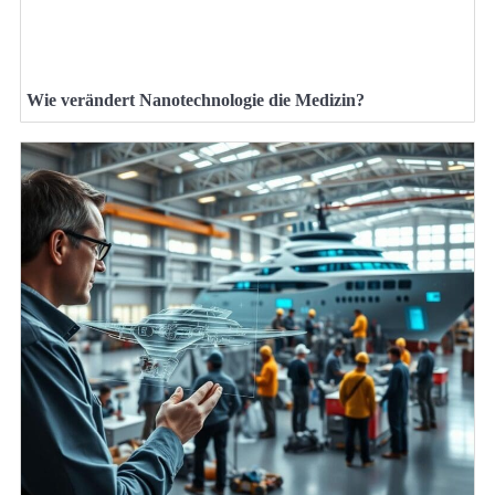
Wie verändert Nanotechnologie die Medizin?