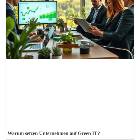
Warum setzen Unternehmen auf Green IT?