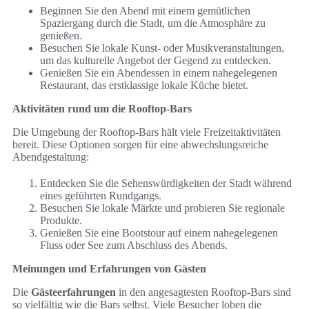
Beginnen Sie den Abend mit einem gemütlichen
Spaziergang durch die Stadt, um die Atmosphäre zu
genießen.
Besuchen Sie lokale Kunst- oder Musikveranstaltungen,
um das kulturelle Angebot der Gegend zu entdecken.
Genießen Sie ein Abendessen in einem nahegelegenen
Restaurant, das erstklassige lokale Küche bietet.
Aktivitäten rund um die Rooftop-Bars
Die Umgebung der Rooftop-Bars hält viele Freizeitaktivitäten
bereit. Diese Optionen sorgen für eine abwechslungsreiche
Abendgestaltung:
Entdecken Sie die Sehenswürdigkeiten der Stadt während
eines geführten Rundgangs.
Besuchen Sie lokale Märkte und probieren Sie regionale
Produkte.
Genießen Sie eine Bootstour auf einem nahegelegenen
Fluss oder See zum Abschluss des Abends.
Meinungen und Erfahrungen von Gästen
Die
Gästeerfahrungen
in den angesagtesten Rooftop-Bars sind
so vielfältig wie die Bars selbst. Viele Besucher loben die