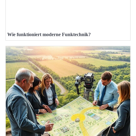
Wie funktioniert moderne Funktechnik?