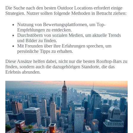
Die Suche nach den besten Outdoor Locations erfordert einige
Strategien. Nutzer sollten folgende Methoden in Betracht ziehen:
Nutzung von Bewertungsplattformen, um Top-
Empfehlungen zu entdecken.
Durchstöbern von sozialen Medien, um aktuelle Trends
und Bilder zu finden.
Mit Freunden über ihre Erfahrungen sprechen, um
persönliche Tipps zu erhalten.
Diese Ansätze helfen dabei, nicht nur die besten Rooftop-Bars zu
finden, sondern auch die dazugehörigen Standorte, die das
Erlebnis abrunden.