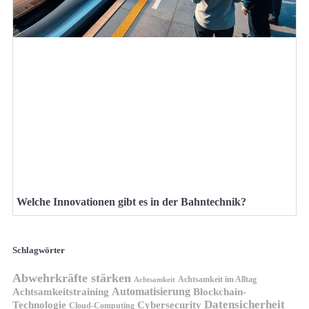
Welche Innovationen gibt es in der Bahntechnik?
Schlagwörter
Abwehrkräfte stärken
Achtsamkeit im Alltag
Achtsamkeit
Automatisierung
Achtsamkeitstraining
Blockchain-
Datensicherheit
Technologie
Cybersecurity
Cloud-Computing