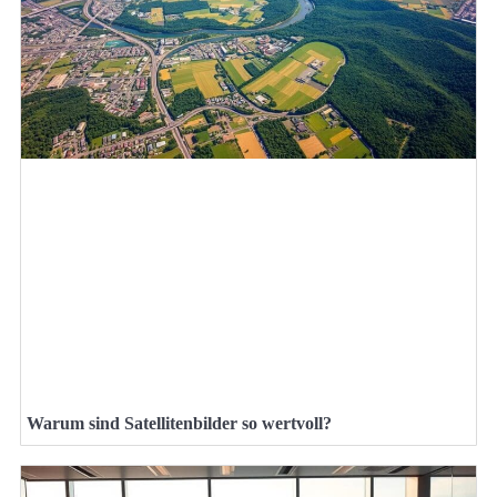
Warum sind Satellitenbilder so wertvoll?