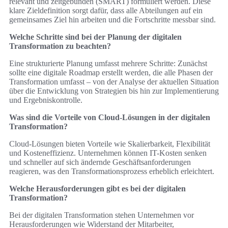
relevant und zeitgebunden (SMART) formuliert werden. Diese
klare Zieldefinition sorgt dafür, dass alle Abteilungen auf ein
gemeinsames Ziel hin arbeiten und die Fortschritte messbar sind.
Welche Schritte sind bei der Planung der digitalen
Transformation zu beachten?
Eine strukturierte Planung umfasst mehrere Schritte: Zunächst
sollte eine digitale Roadmap erstellt werden, die alle Phasen der
Transformation umfasst – von der Analyse der aktuellen Situation
über die Entwicklung von Strategien bis hin zur Implementierung
und Ergebniskontrolle.
Was sind die Vorteile von Cloud-Lösungen in der digitalen
Transformation?
Cloud-Lösungen bieten Vorteile wie Skalierbarkeit, Flexibilität
und Kosteneffizienz. Unternehmen können IT-Kosten senken
und schneller auf sich ändernde Geschäftsanforderungen
reagieren, was den Transformationsprozess erheblich erleichtert.
Welche Herausforderungen gibt es bei der digitalen
Transformation?
Bei der digitalen Transformation stehen Unternehmen vor
Herausforderungen wie Widerstand der Mitarbeiter,