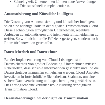
Schnelligkeit: Unternehmen können neue Anwendungen
und Dienste schneller implementieren.
Automatisierung und Künstliche Intelligenz
Die Nutzung von Automatisierung und künstlicher Intelligenz
spielt eine wichtige Rolle in der digitalen Transformation Cloud.
Diese Technologien ermöglichen Unternehmen, repetitive
Aufgaben zu automatisieren und intelligente Entscheidungen zu
treffen. So wird nicht nur die Effizienz gesteigert, sondern auch
Raum für Innovation geschaffen.
Datensicherheit und Datenschutz
Bei der Implementierung von Cloud-Lösungen ist die
Datensicherheit von größter Bedeutung. Unternehmen müssen
sicherstellen, dass sensible Informationen geschützt sind und die
Datenschutzbestimmungen eingehalten werden. Cloud-Anbieter
investieren in fortschrittliche Sicherheitsmaßnahmen, um eine
sichere Datenverarbeitung und -speicherung zu gewährleisten.
Dies ermöglicht eine vertrauensvolle Nutzung der digitalen
Transformation Cloud.
Herausforderungen bei der digitalen Transformation