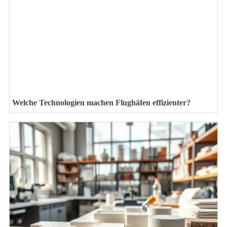
Welche Technologien machen Flughäfen effizienter?