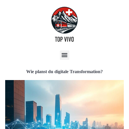
Wie planst du digitale Transformation?