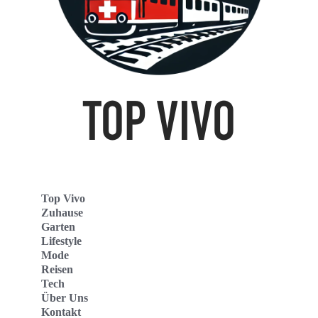
Top Vivo
Zuhause
Garten
Lifestyle
Mode
Reisen
Tech
Über Uns
Kontakt