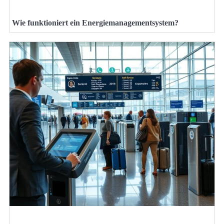
Wie funktioniert ein Energiemanagementsystem?