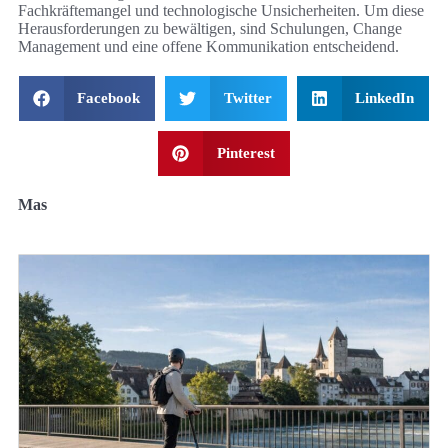
Fachkräftemangel und technologische Unsicherheiten. Um diese
Herausforderungen zu bewältigen, sind Schulungen, Change
Management und eine offene Kommunikation entscheidend.
Facebook
Twitter
LinkedIn
Pinterest
Mas