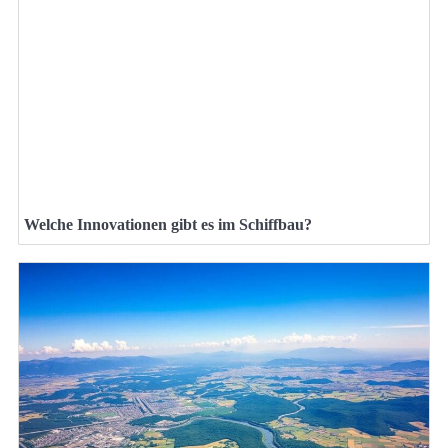
Welche Innovationen gibt es im Schiffbau?