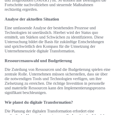
und zeitgebunden (SMART) ist. So können alle Beteiligten die
Fortschritte nachvollziehen und steuernde Maßnahmen
rechtzeitig ergreifen.
Analyse der aktuellen Situation
Eine umfassende Analyse der bestehenden Prozesse und
Technologien ist unerlässlich. Hierbei wird der Status quo
ermittelt, um Stärken und Schwächen zu identifizieren. Diese
Untersuchung bildet die Basis für zukünftige Entscheidungen
und sprichwörtlich den Kompass für die Umsetzung der
Unternehmensziele digitale Transformation.
Ressourcenauswahl und Budgetierung
Die Zuteilung von Ressourcen und die Budgetierung spielen eine
zentrale Rolle. Unternehmen müssen sicherstellen, dass sie über
die notwendigen Tools und Technologien verfügen, um ihre
Zielsetzung zu erreichen. Die richtige Investition in personelle
und materielle Ressourcen kann den Implementierungsprozess
signifikant beschleunigen.
Wie planst du digitale Transformation?
Die Planung der digitalen Transformation erfordert eine