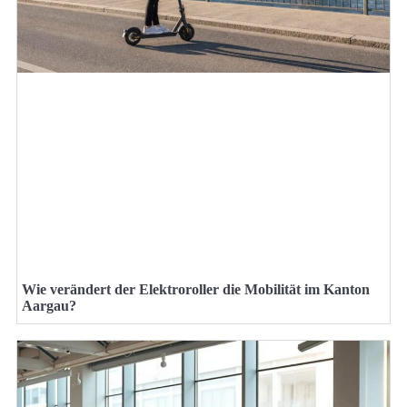
Wie verändert der Elektroroller die Mobilität im Kanton
Aargau?