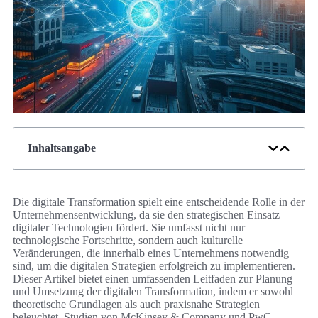
Inhaltsangabe
Die digitale Transformation spielt eine entscheidende Rolle in der
Unternehmensentwicklung, da sie den strategischen Einsatz
digitaler Technologien fördert. Sie umfasst nicht nur
technologische Fortschritte, sondern auch kulturelle
Veränderungen, die innerhalb eines Unternehmens notwendig
sind, um die digitalen Strategien erfolgreich zu implementieren.
Dieser Artikel bietet einen umfassenden Leitfaden zur Planung
und Umsetzung der digitalen Transformation, indem er sowohl
theoretische Grundlagen als auch praxisnahe Strategien
beleuchtet. Studien von McKinsey & Company und PwC