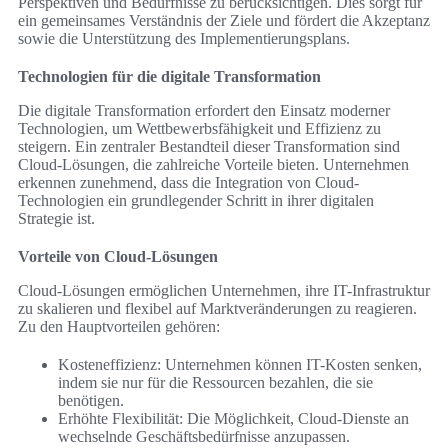
Perspektiven und Bedürfnisse zu berücksichtigen. Dies sorgt für
ein gemeinsames Verständnis der Ziele und fördert die Akzeptanz
sowie die Unterstützung des Implementierungsplans.
Technologien für die digitale Transformation
Die digitale Transformation erfordert den Einsatz moderner
Technologien, um Wettbewerbsfähigkeit und Effizienz zu
steigern. Ein zentraler Bestandteil dieser Transformation sind
Cloud-Lösungen, die zahlreiche Vorteile bieten. Unternehmen
erkennen zunehmend, dass die Integration von Cloud-
Technologien ein grundlegender Schritt in ihrer digitalen
Strategie ist.
Vorteile von Cloud-Lösungen
Cloud-Lösungen ermöglichen Unternehmen, ihre IT-Infrastruktur
zu skalieren und flexibel auf Marktveränderungen zu reagieren.
Zu den Hauptvorteilen gehören:
Kosteneffizienz: Unternehmen können IT-Kosten senken,
indem sie nur für die Ressourcen bezahlen, die sie
benötigen.
Erhöhte Flexibilität: Die Möglichkeit, Cloud-Dienste an
wechselnde Geschäftsbedürfnisse anzupassen.