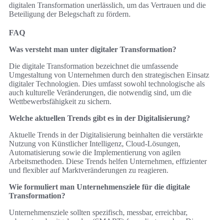
digitalen Transformation unerlässlich, um das Vertrauen und die
Beteiligung der Belegschaft zu fördern.
FAQ
Was versteht man unter digitaler Transformation?
Die digitale Transformation bezeichnet die umfassende
Umgestaltung von Unternehmen durch den strategischen Einsatz
digitaler Technologien. Dies umfasst sowohl technologische als
auch kulturelle Veränderungen, die notwendig sind, um die
Wettbewerbsfähigkeit zu sichern.
Welche aktuellen Trends gibt es in der Digitalisierung?
Aktuelle Trends in der Digitalisierung beinhalten die verstärkte
Nutzung von Künstlicher Intelligenz, Cloud-Lösungen,
Automatisierung sowie die Implementierung von agilen
Arbeitsmethoden. Diese Trends helfen Unternehmen, effizienter
und flexibler auf Marktveränderungen zu reagieren.
Wie formuliert man Unternehmensziele für die digitale
Transformation?
Unternehmensziele sollten spezifisch, messbar, erreichbar,