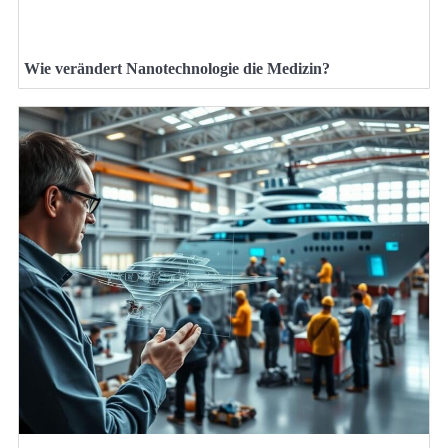
Wie verändert Nanotechnologie die Medizin?