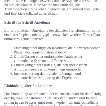
methodische Herangehensweise, um alle Aspekte des Wandels
zu berücksichtigen. Eine Schritt-für-Schritt digitale
Transformation ermöglicht Unternehmen, strukturiert vorzugehen
und ihre Ziele effizient zu erreichen.
Schritt-für-Schritt-Anleitung
Zur erfolgreichen Umsetzung der digitalen Transformation sollte
ein klarer Implementierungsplan entwickelt werden. Dieser Plan
umfasst folgende Schritte:
Erstellung einer digitalen Roadmap, die die verschiedenen
Phasen der Transformation abdeckt.
Durchführung einer umfassenden Analyse der
vorhandenen Systeme und Prozesse.
Entwicklung einer Strategie, die den spezifischen
Anforderungen des Unternehmens entspricht.
Implementierung der digitalen Lösungen und
kontinuierliches Monitoring der Ergebnisse.
Einbindung aller Stakeholder
Die Einbindung aller Stakeholder ist entscheidend für den Erfolg
der digitalen Transformation. Mitarbeiter, Kunden und Partner
sollten in den Prozess einbezogen werden, um unterschiedliche