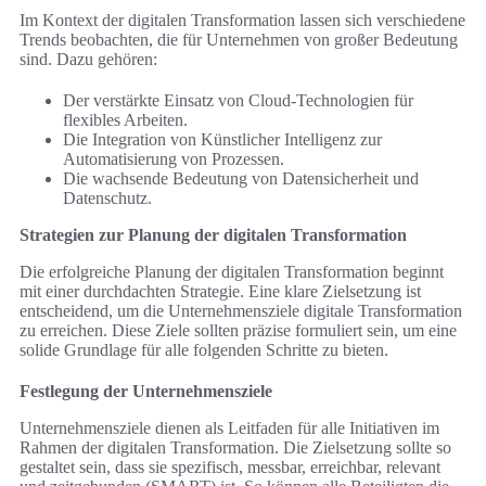
Im Kontext der digitalen Transformation lassen sich verschiedene
Trends beobachten, die für Unternehmen von großer Bedeutung
sind. Dazu gehören:
Der verstärkte Einsatz von Cloud-Technologien für
flexibles Arbeiten.
Die Integration von Künstlicher Intelligenz zur
Automatisierung von Prozessen.
Die wachsende Bedeutung von Datensicherheit und
Datenschutz.
Strategien zur Planung der digitalen Transformation
Die erfolgreiche Planung der digitalen Transformation beginnt
mit einer durchdachten Strategie. Eine klare Zielsetzung ist
entscheidend, um die Unternehmensziele digitale Transformation
zu erreichen. Diese Ziele sollten präzise formuliert sein, um eine
solide Grundlage für alle folgenden Schritte zu bieten.
Festlegung der Unternehmensziele
Unternehmensziele dienen als Leitfaden für alle Initiativen im
Rahmen der digitalen Transformation. Die Zielsetzung sollte so
gestaltet sein, dass sie spezifisch, messbar, erreichbar, relevant