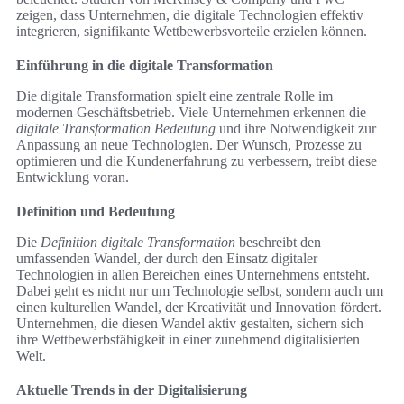
zeigen, dass Unternehmen, die digitale Technologien effektiv
integrieren, signifikante Wettbewerbsvorteile erzielen können.
Einführung in die digitale Transformation
Die digitale Transformation spielt eine zentrale Rolle im
modernen Geschäftsbetrieb. Viele Unternehmen erkennen die
digitale Transformation Bedeutung
und ihre Notwendigkeit zur
Anpassung an neue Technologien. Der Wunsch, Prozesse zu
optimieren und die Kundenerfahrung zu verbessern, treibt diese
Entwicklung voran.
Definition und Bedeutung
Die
Definition digitale Transformation
beschreibt den
umfassenden Wandel, der durch den Einsatz digitaler
Technologien in allen Bereichen eines Unternehmens entsteht.
Dabei geht es nicht nur um Technologie selbst, sondern auch um
einen kulturellen Wandel, der Kreativität und Innovation fördert.
Unternehmen, die diesen Wandel aktiv gestalten, sichern sich
ihre Wettbewerbsfähigkeit in einer zunehmend digitalisierten
Welt.
Aktuelle Trends in der Digitalisierung