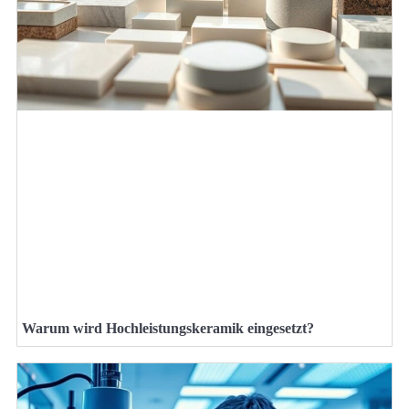
Warum wird Hochleistungskeramik eingesetzt?