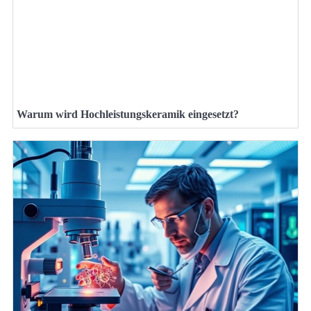
Warum wird Hochleistungskeramik eingesetzt?