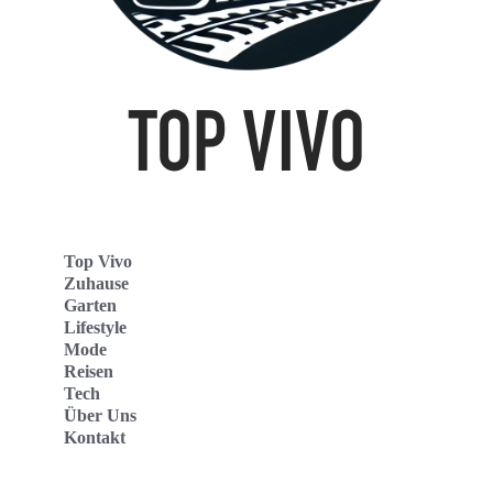
Top Vivo
Zuhause
Garten
Lifestyle
Mode
Reisen
Tech
Über Uns
Kontakt