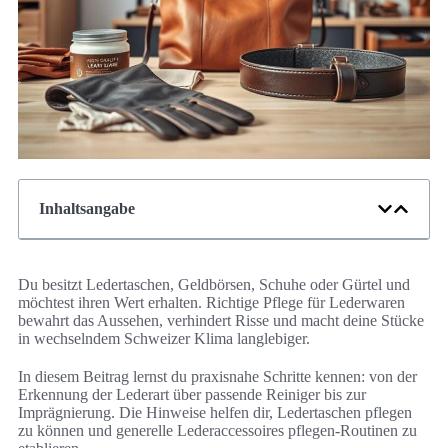
Inhaltsangabe
Du besitzt Ledertaschen, Geldbörsen, Schuhe oder Gürtel und
möchtest ihren Wert erhalten. Richtige Pflege für Lederwaren
bewahrt das Aussehen, verhindert Risse und macht deine Stücke
in wechselndem Schweizer Klima langlebiger.
In diesem Beitrag lernst du praxisnahe Schritte kennen: von der
Erkennung der Lederart über passende Reiniger bis zur
Imprägnierung. Die Hinweise helfen dir, Ledertaschen pflegen
zu können und generelle Lederaccessoires pflegen-Routinen zu