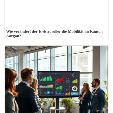
Wie verändert der Elektroroller die Mobilität im Kanton
Aargau?