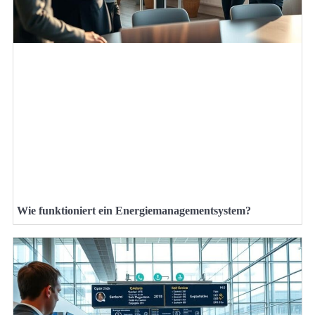
Wie funktioniert ein Energiemanagementsystem?