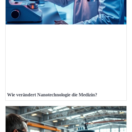
Wie verändert Nanotechnologie die Medizin?