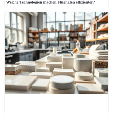
Welche Technologien machen Flughäfen effizienter?