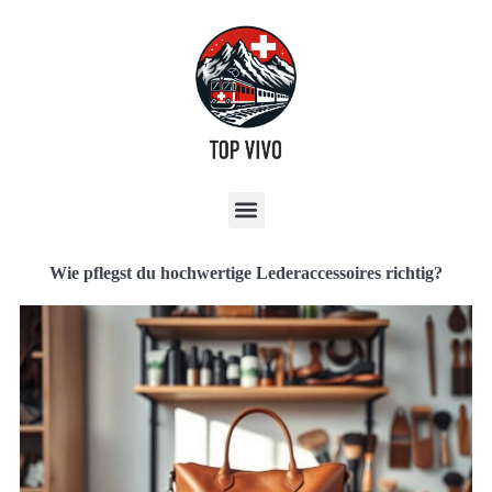
Wie pflegst du hochwertige Lederaccessoires richtig?