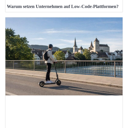
Warum setzen Unternehmen auf Low-Code-Plattformen?