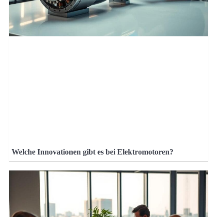
Welche Innovationen gibt es bei Elektromotoren?