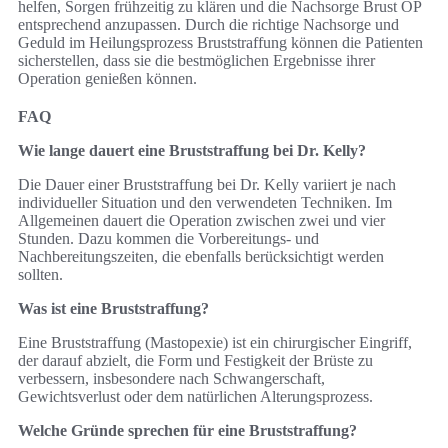
helfen, Sorgen frühzeitig zu klären und die Nachsorge Brust OP
entsprechend anzupassen. Durch die richtige Nachsorge und
Geduld im Heilungsprozess Bruststraffung können die Patienten
sicherstellen, dass sie die bestmöglichen Ergebnisse ihrer
Operation genießen können.
FAQ
Wie lange dauert eine Bruststraffung bei Dr. Kelly?
Die Dauer einer Bruststraffung bei Dr. Kelly variiert je nach
individueller Situation und den verwendeten Techniken. Im
Allgemeinen dauert die Operation zwischen zwei und vier
Stunden. Dazu kommen die Vorbereitungs- und
Nachbereitungszeiten, die ebenfalls berücksichtigt werden
sollten.
Was ist eine Bruststraffung?
Eine Bruststraffung (Mastopexie) ist ein chirurgischer Eingriff,
der darauf abzielt, die Form und Festigkeit der Brüste zu
verbessern, insbesondere nach Schwangerschaft,
Gewichtsverlust oder dem natürlichen Alterungsprozess.
Welche Gründe sprechen für eine Bruststraffung?