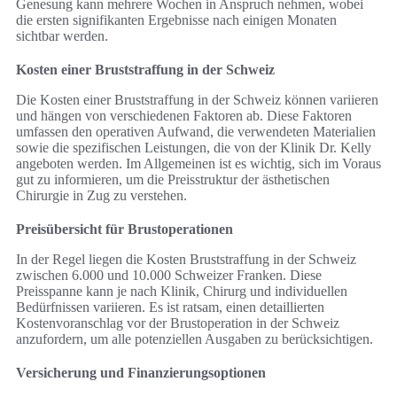
Genesung kann mehrere Wochen in Anspruch nehmen, wobei
die ersten signifikanten Ergebnisse nach einigen Monaten
sichtbar werden.
Kosten einer Bruststraffung in der Schweiz
Die Kosten einer Bruststraffung in der Schweiz können variieren
und hängen von verschiedenen Faktoren ab. Diese Faktoren
umfassen den operativen Aufwand, die verwendeten Materialien
sowie die spezifischen Leistungen, die von der Klinik Dr. Kelly
angeboten werden. Im Allgemeinen ist es wichtig, sich im Voraus
gut zu informieren, um die Preisstruktur der ästhetischen
Chirurgie in Zug zu verstehen.
Preisübersicht für Brustoperationen
In der Regel liegen die Kosten Bruststraffung in der Schweiz
zwischen 6.000 und 10.000 Schweizer Franken. Diese
Preisspanne kann je nach Klinik, Chirurg und individuellen
Bedürfnissen variieren. Es ist ratsam, einen detaillierten
Kostenvoranschlag vor der Brustoperation in der Schweiz
anzufordern, um alle potenziellen Ausgaben zu berücksichtigen.
Versicherung und Finanzierungsoptionen