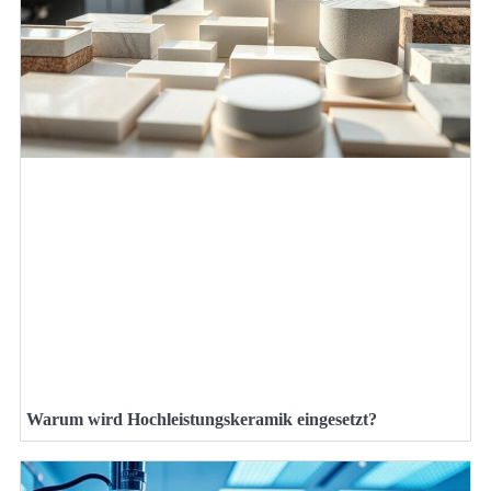
Warum wird Hochleistungskeramik eingesetzt?