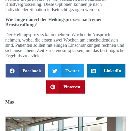
Brustvergrösserung. Diese Optionen können je nach
individueller Situation in Betracht gezogen werden.
Wie lange dauert der Heilungsprozess nach einer
Bruststraffung?
Der Heilungsprozess kann mehrere Wochen in Anspruch
nehmen, wobei die ersten zwei Wochen am entscheidendsten
sind. Patienten sollten mit einigen Einschränkungen rechnen und
sich ausreichend Zeit zur Genesung lassen, um das bestmögliche
Ergebnis zu erzielen.
Facebook
Twitter
LinkedIn
Pinterest
Mas