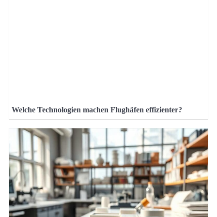
Welche Technologien machen Flughäfen effizienter?