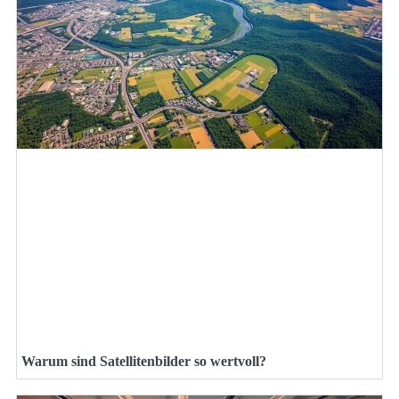
Warum sind Satellitenbilder so wertvoll?