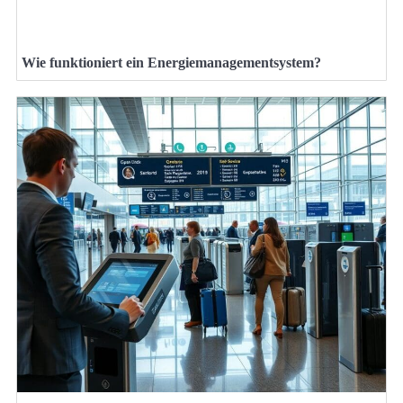
Wie funktioniert ein Energiemanagementsystem?