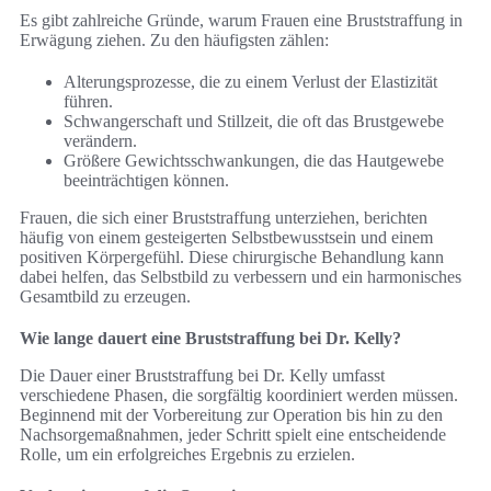
Es gibt zahlreiche Gründe, warum Frauen eine Bruststraffung in
Erwägung ziehen. Zu den häufigsten zählen:
Alterungsprozesse, die zu einem Verlust der Elastizität
führen.
Schwangerschaft und Stillzeit, die oft das Brustgewebe
verändern.
Größere Gewichtsschwankungen, die das Hautgewebe
beeinträchtigen können.
Frauen, die sich einer Bruststraffung unterziehen, berichten
häufig von einem gesteigerten Selbstbewusstsein und einem
positiven Körpergefühl. Diese chirurgische Behandlung kann
dabei helfen, das Selbstbild zu verbessern und ein harmonisches
Gesamtbild zu erzeugen.
Wie lange dauert eine Bruststraffung bei Dr. Kelly?
Die Dauer einer Bruststraffung bei Dr. Kelly umfasst
verschiedene Phasen, die sorgfältig koordiniert werden müssen.
Beginnend mit der Vorbereitung zur Operation bis hin zu den
Nachsorgemaßnahmen, jeder Schritt spielt eine entscheidende
Rolle, um ein erfolgreiches Ergebnis zu erzielen.