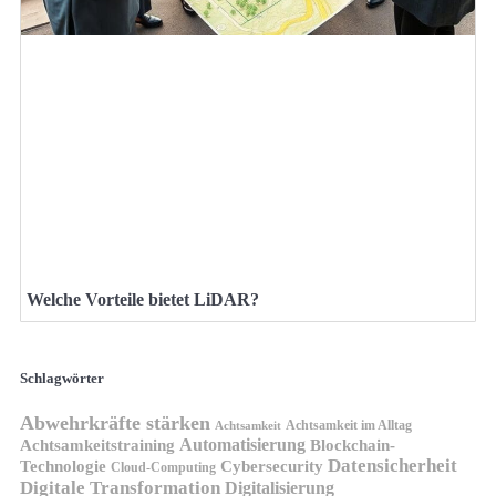
Welche Vorteile bietet LiDAR?
Schlagwörter
Abwehrkräfte stärken
Achtsamkeit im Alltag
Achtsamkeit
Automatisierung
Achtsamkeitstraining
Blockchain-
Datensicherheit
Technologie
Cybersecurity
Cloud-Computing
Digitale Transformation
Digitalisierung