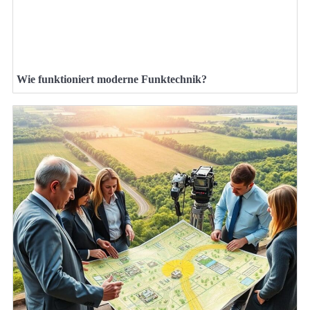
Wie funktioniert moderne Funktechnik?