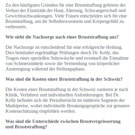
Zu den häufigsten Gründen für eine Bruststraffung gehören der
Verlust der Elastizität der Haut, Alterung, Schwangerschaft und
Gewichtsschwankungen. Viele Frauen entscheiden sich für eine
Bruststraffung, um ihr Selbstbewusstsein und Körpergefühl zu
verbessern.
Wie sieht die Nachsorge nach einer Bruststraffung aus?
Die Nachsorge ist entscheidend für eine erfolgreiche Heilung.
Dies beinhaltet regelmäßige Prüfungen durch Dr. Kelly, das
Tragen eines speziellen Stützwäsche und eventuell die Einnahme
von Schmerzmitteln sowie die Vermeidung von körperlicher
Anstrengung während der Heilungsphase.
Was sind die Kosten einer Bruststraffung in der Schweiz?
Die Kosten einer Bruststraffung in der Schweiz variieren je nach
Klinik, Verfahren und individuellen Anforderungen. Bei Dr.
Kelly befindet sich die Preisübersicht im mittleren Segment der
Marktpreise, wobei individuelle Beratungsgespräche zur genauen
Kostenschätzung empfohlen werden.
Was sind die Unterschiede zwischen Brustvergrösserung
und Bruststraffung?