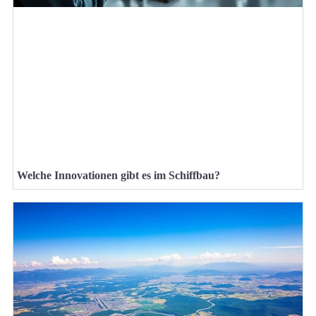
Welche Innovationen gibt es im Schiffbau?