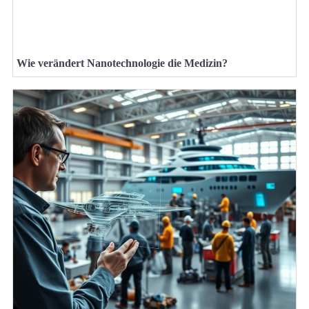
Wie verändert Nanotechnologie die Medizin?