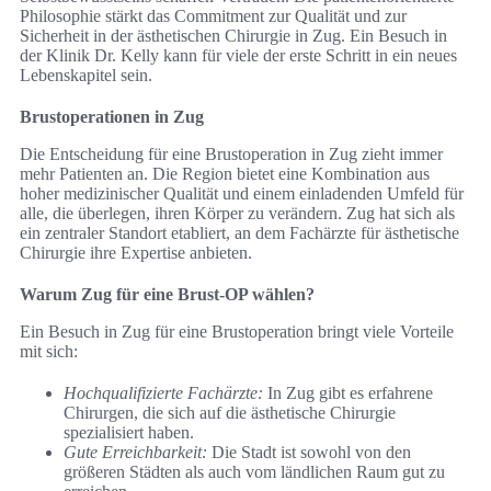
Philosophie stärkt das Commitment zur Qualität und zur
Sicherheit in der ästhetischen Chirurgie in Zug. Ein Besuch in
der Klinik Dr. Kelly kann für viele der erste Schritt in ein neues
Lebenskapitel sein.
Brustoperationen in Zug
Die Entscheidung für eine Brustoperation in Zug zieht immer
mehr Patienten an. Die Region bietet eine Kombination aus
hoher medizinischer Qualität und einem einladenden Umfeld für
alle, die überlegen, ihren Körper zu verändern. Zug hat sich als
ein zentraler Standort etabliert, an dem Fachärzte für ästhetische
Chirurgie ihre Expertise anbieten.
Warum Zug für eine Brust-OP wählen?
Ein Besuch in Zug für eine Brustoperation bringt viele Vorteile
mit sich:
Hochqualifizierte Fachärzte:
In Zug gibt es erfahrene
Chirurgen, die sich auf die ästhetische Chirurgie
spezialisiert haben.
Gute Erreichbarkeit:
Die Stadt ist sowohl von den
größeren Städten als auch vom ländlichen Raum gut zu