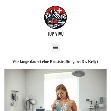
Wie lange dauert eine Bruststraffung bei Dr. Kelly?