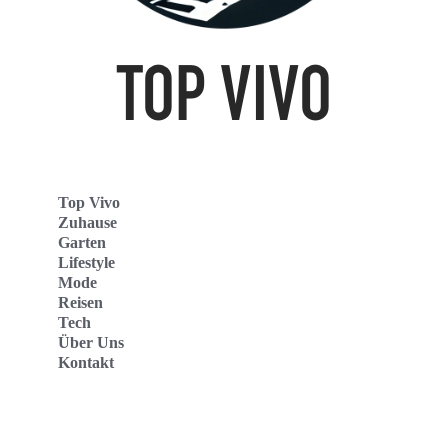
Top Vivo
Zuhause
Garten
Lifestyle
Mode
Reisen
Tech
Über Uns
Kontakt
Top Vivo Deutschland