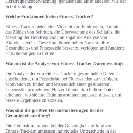
Herzfrequenzüberwachung, genauer sind als in anderen, wie der
Schrittzählung.
Welche Funktionen bieten Fitness-Tracker?
Fitness-Tracker bieten eine Vielzahl von Funktionen, darunter
das Zählen von Schritten, die Überwachung des Schlafes, die
Messung der Herzfrequenz und sogar die Analyse von
Aktivitätsleveln. Diese Funktionen helfen Nutzern, ihre
Gesundheits- und Fitnessziele besser zu verfolgen und fundierte
Entscheidungen zu treffen.
Warum ist die Analyse von Fitness-Tracker-Daten wichtig?
Die Analyse der von Fitness-Trackern gesammelten Daten ist
entscheidend, um Fortschritte bei Fitnesszielen zu verfolgen,
Motivation zu finden und letztendlich einen gesünderen
Lebensstil anzunehmen. Nutzer können durch diese Daten
erkennen, wo sie ihre Trainingsroutinen anpassen müssen, um
bessere Ergebnisse zu erzielen.
Was sind die größten Herausforderungen bei der
Genauigkeitsprüfung?
Die Herausforderungen bei der Genauigkeitsprüfung von
Fitness-Trackern umfassen individuelle Unterschiede in der