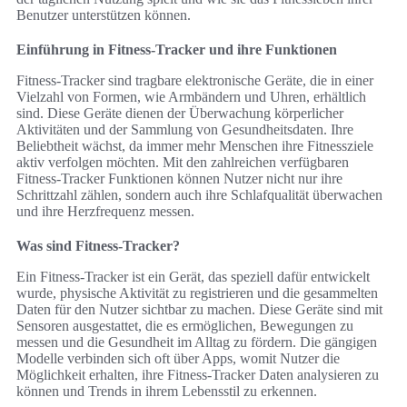
Benutzer unterstützen können.
Einführung in Fitness-Tracker und ihre Funktionen
Fitness-Tracker sind tragbare elektronische Geräte, die in einer
Vielzahl von Formen, wie Armbändern und Uhren, erhältlich
sind. Diese Geräte dienen der Überwachung körperlicher
Aktivitäten und der Sammlung von Gesundheitsdaten. Ihre
Beliebtheit wächst, da immer mehr Menschen ihre Fitnessziele
aktiv verfolgen möchten. Mit den zahlreichen verfügbaren
Fitness-Tracker Funktionen können Nutzer nicht nur ihre
Schrittzahl zählen, sondern auch ihre Schlafqualität überwachen
und ihre Herzfrequenz messen.
Was sind Fitness-Tracker?
Ein Fitness-Tracker ist ein Gerät, das speziell dafür entwickelt
wurde, physische Aktivität zu registrieren und die gesammelten
Daten für den Nutzer sichtbar zu machen. Diese Geräte sind mit
Sensoren ausgestattet, die es ermöglichen, Bewegungen zu
messen und die Gesundheit im Alltag zu fördern. Die gängigen
Modelle verbinden sich oft über Apps, womit Nutzer die
Möglichkeit erhalten, ihre Fitness-Tracker Daten analysieren zu
können und Trends in ihrem Lebensstil zu erkennen.