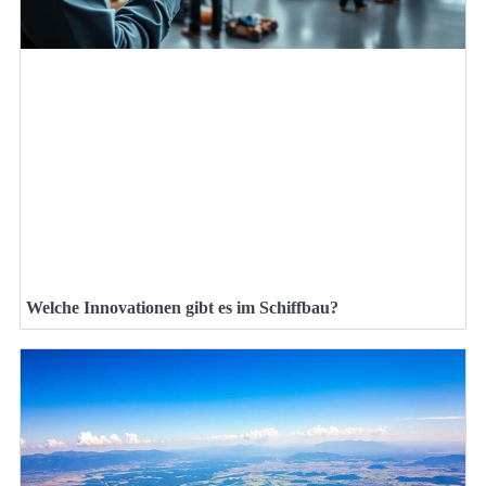
Welche Innovationen gibt es im Schiffbau?