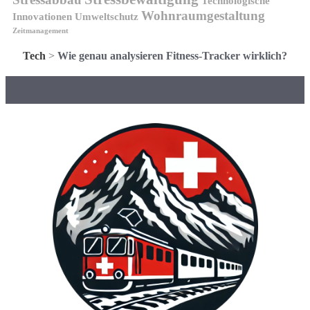
Technologische
Wohnraumgestaltung
Innovationen
Umweltschutz
Zeitmanagement
Tech
>
Wie genau analysieren Fitness-Tracker wirklich?