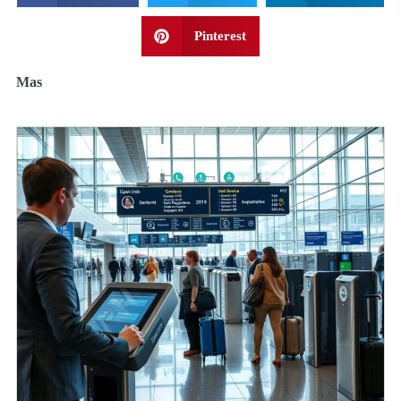
Pinterest
Mas