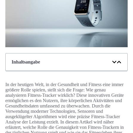
Inhaltsangabe
In der heutigen Welt, in der Gesundheit und Fitness eine immer
größere Rolle spielen, stellt sich die Frage: Wie genau
analysieren Fitness-Tracker wirklich? Diese innovativen Geräte
ermöglichen es den Nutzern, ihre körperlichen Aktivitäten und
Gesundheitsdaten umfassend zu überwachen. Durch die
Verwendung moderner Technologien, Sensoren und
ausgeklügelter Algorithmen wird eine präzise Fitness-Tracker
Analyse der Leistung erzielt. In diesem Artikel wird näher
erläutert, welche Rolle die Genauigkeit von Fitness-Trackern in
der täglichen Nutzung spielt und wie sie das Fitnessleben ihrer