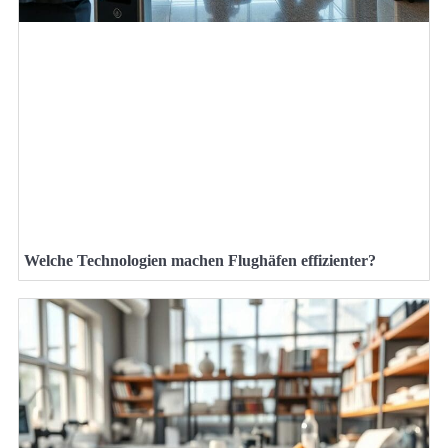
Welche Technologien machen Flughäfen effizienter?