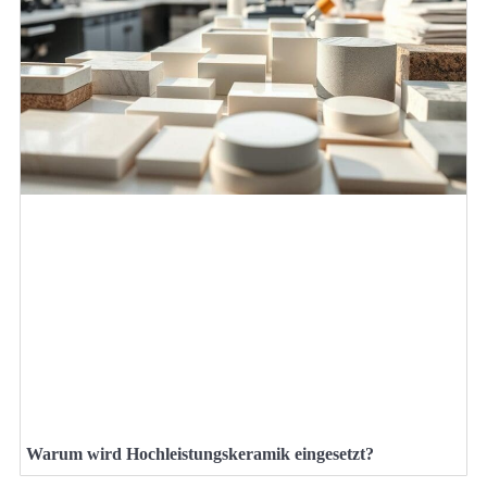
Warum wird Hochleistungskeramik eingesetzt?