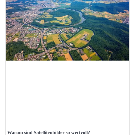
Warum sind Satellitenbilder so wertvoll?