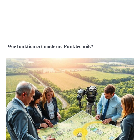
Wie funktioniert moderne Funktechnik?