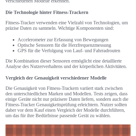
verschiedenen Modelle erkennen.
Die Technologie hinter Fitness-Trackern
Fitness-Tracker verwenden eine Vielzahl von Technologien, um
präzise Daten zu sammeln. Wichtige Komponenten sind:
Accelerometer zur Erfassung von Bewegungen
Optische Sensoren für die Herzfrequenzmessung
GPS für die Verfolgung von Lauf- und Fahrradrouten
Die Kombination dieser Sensoren ermöglicht eine detaillierte
Analyse des Nutzerverhaltens und der körperlichen Aktivitäten.
Vergleich der Genauigkeit verschiedener Modelle
Die Genauigkeit von Fitness-Trackern variiert stark zwischen
den unterschiedlichen Marken und Modellen. Tests zeigen, dass
einige Geräte nicht nur präzisere Daten liefern, sondern auch die
Fitness-Tracker Genauigkeitsprüfung erleichtern. Nutzer sollten
daher vor dem Kauf einen Vergleich der Modelle durchführen,
um das für ihre Bedürfnisse passende Gerät zu wählen.