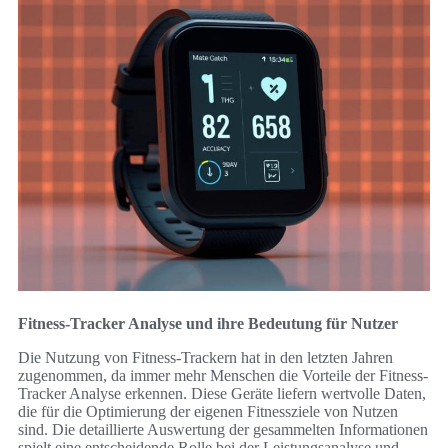
Fitness-Tracker Analyse und ihre Bedeutung für Nutzer
Die Nutzung von Fitness-Trackern hat in den letzten Jahren
zugenommen, da immer mehr Menschen die Vorteile der Fitness-
Tracker Analyse erkennen. Diese Geräte liefern wertvolle Daten,
die für die Optimierung der eigenen Fitnessziele von Nutzen
sind. Die detaillierte Auswertung der gesammelten Informationen
spielt eine entscheidende Rolle bei der Leistungsanalyse und