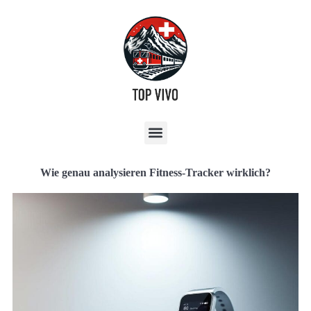
Wie genau analysieren Fitness-Tracker wirklich?