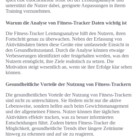
unterstützt die Nutzer dabei, geeignete Anpassungen in ihrem
Training vorzunehmen.
Warum die Analyse von Fitness-Tracker Daten wichtig ist
Die Fitness-Tracker Leistungsanalyse hilft den Nutzern, ihren
Fortschritt genau zu überwachen. Neben der Erfassung von
Aktivitätsdaten bieten diese Geräte eine umfassende Einsicht in
den Gesundheitszustand. Durch die Analyse können etwaige
Verbesserungen identifiziert oder festgehalten werden, was den
Nutzern ermöglicht, ihre Ziele realistisch zu setzen. Die
Motivation steigt wesentlich an, wenn sie ihre Erfolge klar sehen
können.
Gesundheitliche Vorteile der Nutzung von Fitness-Trackern
Die gesundheitlichen Vorteile der Nutzung von Fitness-Trackern
sind nicht zu unterschätzen. Sie fördern nicht nur die aktive
Lebensweise, sondern helfen auch beim Gewichtsmanagement
und der allgemeinen Fitness. Nutzer können ihre täglichen
Aktivitäten effektiv tracken, was zu besser informierten
Entscheidungen führt. Zudem bieten Fitness-Tracker die
Möglichkeit, gesundheitliche Trends über längere Zeiträume
hinweg zu erkennen und auf sie zu reagieren.