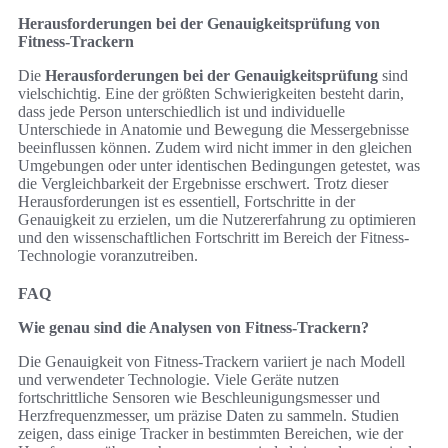
Herausforderungen bei der Genauigkeitsprüfung von
Fitness-Trackern
Die
Herausforderungen bei der Genauigkeitsprüfung
sind
vielschichtig. Eine der größten Schwierigkeiten besteht darin,
dass jede Person unterschiedlich ist und individuelle
Unterschiede in Anatomie und Bewegung die Messergebnisse
beeinflussen können. Zudem wird nicht immer in den gleichen
Umgebungen oder unter identischen Bedingungen getestet, was
die Vergleichbarkeit der Ergebnisse erschwert. Trotz dieser
Herausforderungen ist es essentiell, Fortschritte in der
Genauigkeit zu erzielen, um die Nutzererfahrung zu optimieren
und den wissenschaftlichen Fortschritt im Bereich der Fitness-
Technologie voranzutreiben.
FAQ
Wie genau sind die Analysen von Fitness-Trackern?
Die Genauigkeit von Fitness-Trackern variiert je nach Modell
und verwendeter Technologie. Viele Geräte nutzen
fortschrittliche Sensoren wie Beschleunigungsmesser und
Herzfrequenzmesser, um präzise Daten zu sammeln. Studien
zeigen, dass einige Tracker in bestimmten Bereichen, wie der