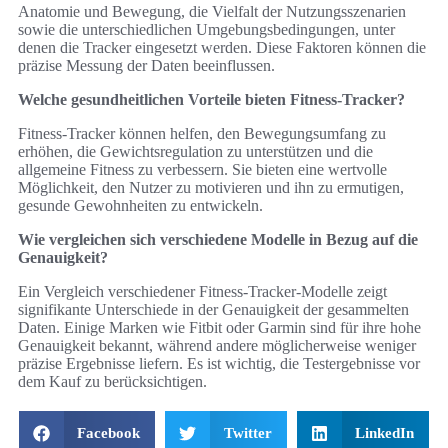
Anatomie und Bewegung, die Vielfalt der Nutzungsszenarien
sowie die unterschiedlichen Umgebungsbedingungen, unter
denen die Tracker eingesetzt werden. Diese Faktoren können die
präzise Messung der Daten beeinflussen.
Welche gesundheitlichen Vorteile bieten Fitness-Tracker?
Fitness-Tracker können helfen, den Bewegungsumfang zu
erhöhen, die Gewichtsregulation zu unterstützen und die
allgemeine Fitness zu verbessern. Sie bieten eine wertvolle
Möglichkeit, den Nutzer zu motivieren und ihn zu ermutigen,
gesunde Gewohnheiten zu entwickeln.
Wie vergleichen sich verschiedene Modelle in Bezug auf die
Genauigkeit?
Ein Vergleich verschiedener Fitness-Tracker-Modelle zeigt
signifikante Unterschiede in der Genauigkeit der gesammelten
Daten. Einige Marken wie Fitbit oder Garmin sind für ihre hohe
Genauigkeit bekannt, während andere möglicherweise weniger
präzise Ergebnisse liefern. Es ist wichtig, die Testergebnisse vor
dem Kauf zu berücksichtigen.
Facebook
Twitter
LinkedIn