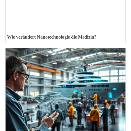
Wie verändert Nanotechnologie die Medizin?