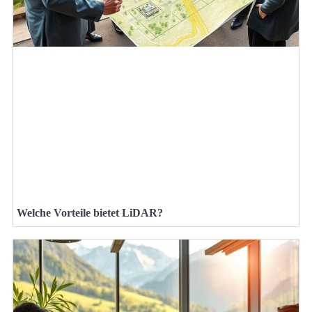
Welche Vorteile bietet LiDAR?