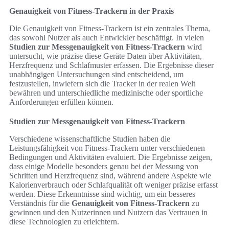
Genauigkeit von Fitness-Trackern in der Praxis
Die Genauigkeit von Fitness-Trackern ist ein zentrales Thema,
das sowohl Nutzer als auch Entwickler beschäftigt. In vielen
Studien zur Messgenauigkeit von Fitness-Trackern
wird
untersucht, wie präzise diese Geräte Daten über Aktivitäten,
Herzfrequenz und Schlafmuster erfassen. Die Ergebnisse dieser
unabhängigen Untersuchungen sind entscheidend, um
festzustellen, inwiefern sich die Tracker in der realen Welt
bewähren und unterschiedliche medizinische oder sportliche
Anforderungen erfüllen können.
Studien zur Messgenauigkeit von Fitness-Trackern
Verschiedene wissenschaftliche Studien haben die
Leistungsfähigkeit von Fitness-Trackern unter verschiedenen
Bedingungen und Aktivitäten evaluiert. Die Ergebnisse zeigen,
dass einige Modelle besonders genau bei der Messung von
Schritten und Herzfrequenz sind, während andere Aspekte wie
Kalorienverbrauch oder Schlafqualität oft weniger präzise erfasst
werden. Diese Erkenntnisse sind wichtig, um ein besseres
Verständnis für die
Genauigkeit von Fitness-Trackern
zu
gewinnen und den Nutzerinnen und Nutzern das Vertrauen in
diese Technologien zu erleichtern.