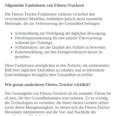
Allgemeine Funktionen von Fitness-Trackern
Die Fitness-Tracker Funktionen variieren zwischen den
verschiedenen Modellen, beinhalten jedoch meist essentielle
Merkmale, die zur Verbesserung der Gesundheit beitragen:
Schrittzählung zur Verfolgung der täglichen Bewegung.
Herzfrequenzmessung für eine präzise Überwachung
während des Trainings.
Schlafanalyse, um die Qualität des Schlafs zu bewerten.
Kalorienzählung, um den Energieverbrauch besser zu
gestalten.
Diese Funktionen ermöglichen es den Nutzern, ein umfassendes
Bild ihrer täglichen Aktivitäten zu erhalten und so informierte
Entscheidungen bezüglich ihrer Gesundheit zu treffen.
Wie genau analysieren Fitness-Tracker wirklich?
Die Genauigkeit von Fitness-Trackern ist ein zentrales Thema für
all jene, die ihre Gesundheitsdaten ernst nehmen. Es ist wichtig,
die Technologien zu verstehen, die hinter diesen Geräten stehen
sowie deren Messgenauigkeit. So lassen sich die Fitness-Tracker
Messdaten interpretieren und die Vor- und Nachteile der