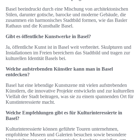
Basel beeindruckt durch eine Mischung von architektonischen
Stilen, darunter gotische, barocke und moderne Gebäude, die
zusammen ein harmonisches Stadtbild formen, wie das Basler
Rathaus und die Kunsthalle Basel.
Gibt es öffentliche Kunstwerke in Basel?
Ja, öffentliche Kunst ist in Basel weit verbreitet. Skulpturen und
Installationen im Freien bereichern das Stadtbild und tragen zur
kulturellen Identität Basels bei.
Welche aufstrebenden Künstler kann man in Basel
entdecken?
Basel hat eine lebendige Kunstszene mit vielen aufstrebenden
Künstlern, die innovative Projekte entwickeln und zur kulturellen
Vielfalt der Stadt beitragen, was sie zu einem spannenden Ort für
Kunstinteressierte macht.
Welche Empfehlungen gibt es für Kulturinteressierte in
Basel?
Kulturinteressierte können geführte Touren unternehmen,
empfohlene Museen und Galerien besuchen sowie besondere