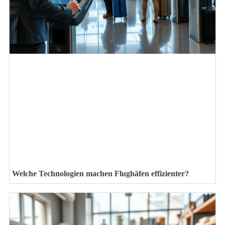
Welche Technologien machen Flughäfen effizienter?