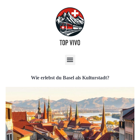
Wie erlebst du Basel als Kulturstadt?