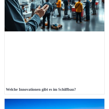
Welche Innovationen gibt es im Schiffbau?