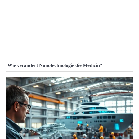
Wie verändert Nanotechnologie die Medizin?