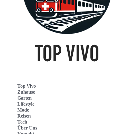
Top Vivo
Zuhause
Garten
Lifestyle
Mode
Reisen
Tech
Über Uns
Kontakt