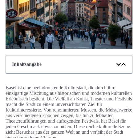
Inhaltsangabe
Basel ist eine beeindruckende Kulturstadt, die durch ihre
einzigartige Mischung aus historischen und modernen kulturellen
Erlebnissen besticht. Die Vielfalt an Kunst, Theater und Festivals
macht die Stadt zu einem unverzichtbaren Ziel für
Kulturinteressierte. Von renommierten Museen, die Meisterwerke
aus verschiedenen Epochen zeigen, bis hin zu lebhaften
Theateraufführungen und aufregenden Festivals, hat Basel für
jeden Geschmack etwas zu bieten. Diese reiche kulturelle Szene
zieht Besucher aus der ganzen Welt an und verleiht der Stadt
einen besonderen Charme.