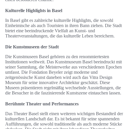
Kulturelle Highlights in Basel
In Basel gibt es zahlreiche kulturelle Highlights, die sowohl
Einheimische als auch Touristen in ihren Bann ziehen. Die Stadt
bietet eine beeindruckende Vielfalt an Kunst- und
Theaterveranstaltungen, die das kulturelle Leben bereichern.
Die Kunstmuseen der Stadt
Die Kunstmuseen Basel gehören zu den renommiertesten
Institutionen weltweit. Das Kunstmuseum Basel beeindruckt mit
seiner Sammlung, die Meisterwerke aus verschiedenen Epochen
umfasst. Die Fondation Beyeler zeigt moderne und
zeitgenössische Kunst daneben wird auch das Vitra Design
Museum für seine innovative Architektur geschätzt. Diese
Museen präsentieren regelmäßig wechselnde Ausstellungen, die
die Besucher in die faszinierende Kunstszene eintauchen lassen.
Berühmte Theater und Performances
Das Theater Basel stellt einen weiteren wichtigen Bestandteil der
kulturellen Landschaft dar. Es ist bekannt für seine spannenden
Aufführungen, die sowohl traditionelle als auch moderne Stücke