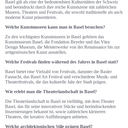
Basel gilt als eine der bedeutendsten Kulturstätten der Schweiz
und beeindruckt durch ihre reiche Kunstszene mit zahlreichen
Museen, Theatern und Festivals, die sowohl traditionelle als auch
moderne Kunst präsentieren.
Welche Kunstmuseen kann man in Basel besuchen?
Zu den wichtigsten Kunstmuseen in Basel gehören das
Kunstmuseum Basel, die Fondation Beyeler und das Vitra
Design Museum, die Meisterwerke von der Renaissance bis zur
zeitgenössischen Kunst ausstellen.
Welche Festivals finden während des Jahres in Basel statt?
Basel bietet eine Vielzahl von Festivals, darunter die Basler
Fasnacht, das Basel Art Festival und verschiedene Musik- und
Theaterfestivals, die das kulturelle Jahr der Stadt prägen.
Wie erlebt man die Theaterlandschaft in Basel?
Die Theaterlandschaft in Basel ist vielfältig, mit dem Theater
Basel, das für seine innovativen Stücke und beeindruckenden
Inszenierungen bekannt ist, sowie zahlreichen kleineren
Theatern, die kreative Aufführungen anbieten.
Welche architektonischen Stile prägen Basel?