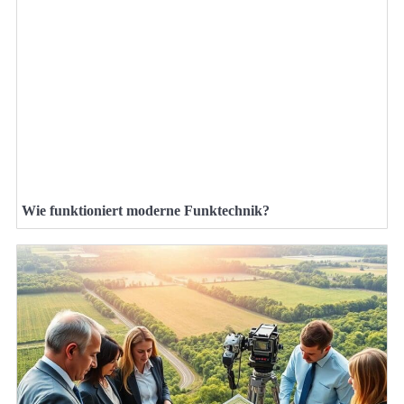
Wie funktioniert moderne Funktechnik?