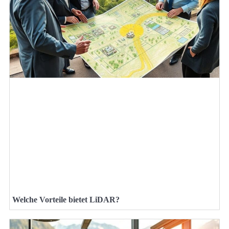
Welche Vorteile bietet LiDAR?