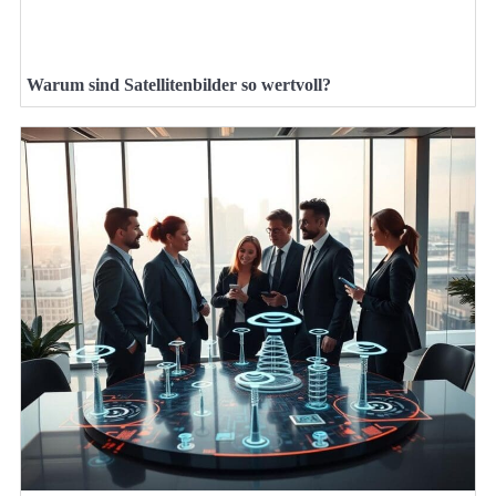
Warum sind Satellitenbilder so wertvoll?