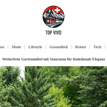
use
Mode
Lifestyle
Gesundheit
Reisen
Tech
Wetterfeste Gartenmöbel mit Stauraum für funktionale Eleganz