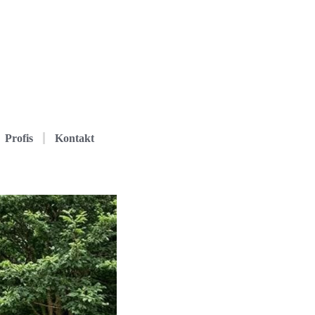
Profis
Kontakt