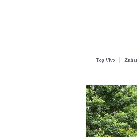
Top Vivo
Zuha