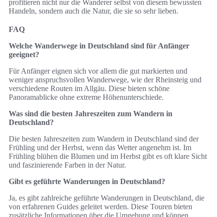
profitieren nicht nur die Wanderer selbst von diesem bewussten
Handeln, sondern auch die Natur, die sie so sehr lieben.
FAQ
Welche Wanderwege in Deutschland sind für Anfänger
geeignet?
Für Anfänger eignen sich vor allem die gut markierten und
weniger anspruchsvollen Wanderwege, wie der Rheinsteig und
verschiedene Routen im Allgäu. Diese bieten schöne
Panoramablicke ohne extreme Höhenunterschiede.
Was sind die besten Jahreszeiten zum Wandern in
Deutschland?
Die besten Jahreszeiten zum Wandern in Deutschland sind der
Frühling und der Herbst, wenn das Wetter angenehm ist. Im
Frühling blühen die Blumen und im Herbst gibt es oft klare Sicht
und faszinierende Farben in der Natur.
Gibt es geführte Wanderungen in Deutschland?
Ja, es gibt zahlreiche geführte Wanderungen in Deutschland, die
von erfahrenen Guides geleitet werden. Diese Touren bieten
zusätzliche Informationen über die Umgebung und können