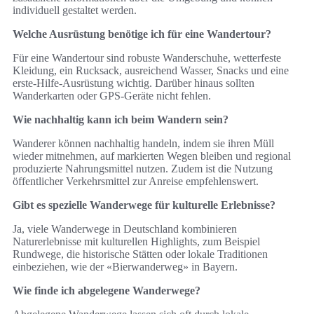
individuell gestaltet werden.
Welche Ausrüstung benötige ich für eine Wandertour?
Für eine Wandertour sind robuste Wanderschuhe, wetterfeste
Kleidung, ein Rucksack, ausreichend Wasser, Snacks und eine
erste-Hilfe-Ausrüstung wichtig. Darüber hinaus sollten
Wanderkarten oder GPS-Geräte nicht fehlen.
Wie nachhaltig kann ich beim Wandern sein?
Wanderer können nachhaltig handeln, indem sie ihren Müll
wieder mitnehmen, auf markierten Wegen bleiben und regional
produzierte Nahrungsmittel nutzen. Zudem ist die Nutzung
öffentlicher Verkehrsmittel zur Anreise empfehlenswert.
Gibt es spezielle Wanderwege für kulturelle Erlebnisse?
Ja, viele Wanderwege in Deutschland kombinieren
Naturerlebnisse mit kulturellen Highlights, zum Beispiel
Rundwege, die historische Stätten oder lokale Traditionen
einbeziehen, wie der «Bierwanderweg» in Bayern.
Wie finde ich abgelegene Wanderwege?