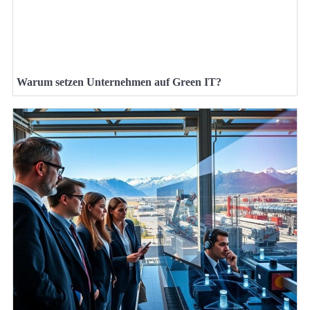
Warum setzen Unternehmen auf Green IT?