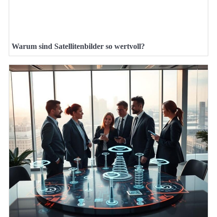
Warum sind Satellitenbilder so wertvoll?