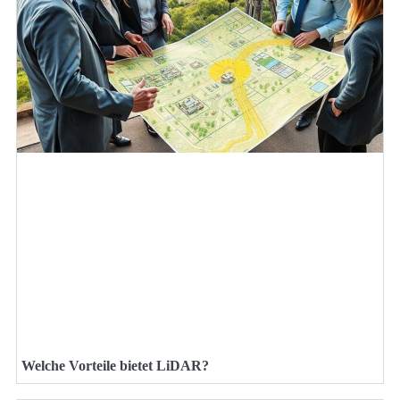
Welche Vorteile bietet LiDAR?