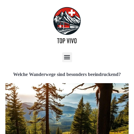
Welche Wanderwege sind besonders beeindruckend?