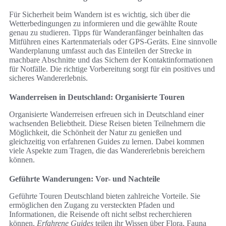
Für Sicherheit beim Wandern ist es wichtig, sich über die
Wetterbedingungen zu informieren und die gewählte Route
genau zu studieren. Tipps für Wanderanfänger beinhalten das
Mitführen eines Kartenmaterials oder GPS-Geräts. Eine sinnvolle
Wanderplanung umfasst auch das Einteilen der Strecke in
machbare Abschnitte und das Sichern der Kontaktinformationen
für Notfälle. Die richtige Vorbereitung sorgt für ein positives und
sicheres Wandererlebnis.
Wanderreisen in Deutschland: Organisierte Touren
Organisierte Wanderreisen erfreuen sich in Deutschland einer
wachsenden Beliebtheit. Diese Reisen bieten Teilnehmern die
Möglichkeit, die Schönheit der Natur zu genießen und
gleichzeitig von erfahrenen Guides zu lernen. Dabei kommen
viele Aspekte zum Tragen, die das Wandererlebnis bereichern
können.
Geführte Wanderungen: Vor- und Nachteile
Geführte Touren Deutschland bieten zahlreiche Vorteile. Sie
ermöglichen den Zugang zu versteckten Pfaden und
Informationen, die Reisende oft nicht selbst recherchieren
können.
Erfahrene Guides
teilen ihr Wissen über Flora, Fauna