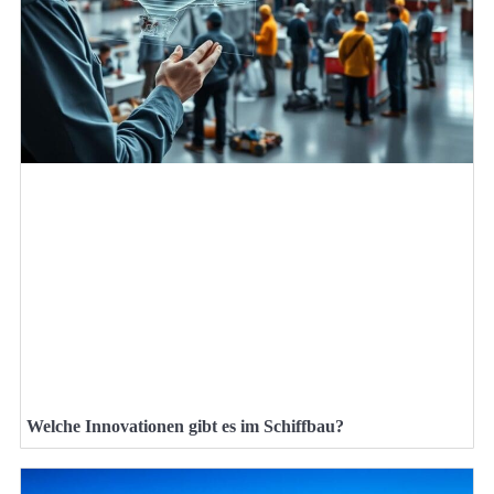
Welche Innovationen gibt es im Schiffbau?