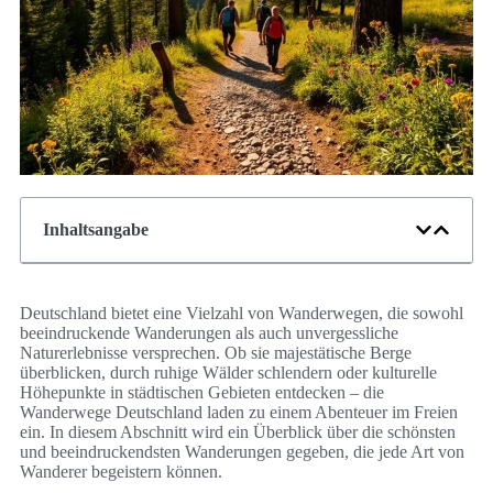
Inhaltsangabe
Deutschland bietet eine Vielzahl von Wanderwegen, die sowohl
beeindruckende Wanderungen als auch unvergessliche
Naturerlebnisse versprechen. Ob sie majestätische Berge
überblicken, durch ruhige Wälder schlendern oder kulturelle
Höhepunkte in städtischen Gebieten entdecken – die
Wanderwege Deutschland laden zu einem Abenteuer im Freien
ein. In diesem Abschnitt wird ein Überblick über die schönsten
und beeindruckendsten Wanderungen gegeben, die jede Art von
Wanderer begeistern können.