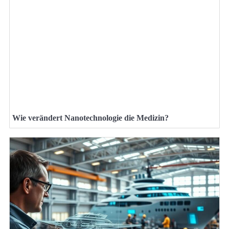
Wie verändert Nanotechnologie die Medizin?