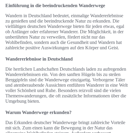
Einführung in die beeindruckenden Wanderwege
Wandern in Deutschland bedeutet, einmalige Wandererlebnisse
zu genießen und die beeindruckende Natur zu erkunden. Die
vielfältigen deutschen Wanderwege bieten für jeden etwas, egal
ob Anfänger oder erfahrener Wanderer. Die Möglichkeit, in der
unberührten Natur zu verweilen, fördert nicht nur das
Wohlbefinden, sondern auch die Gesundheit und Wandern hat
zahlreiche positive Auswirkungen auf den Körper und Geist.
Wandererlebnisse in Deutschland
Die herrlichen Landschaften Deutschlands laden zu aufregenden
Wandererlebnissen ein. Von den sanften Hügeln bis zu steilen
Berggipfeln sind die Wanderwege einzigartig. Verborgene Täler
und atemberaubende Aussichten entführen Wanderer in eine Welt
voller Schönheit und Ruhe. Besonders reizvoll sind die vielen
Themenwanderungen, die oft zusätzliche Informationen über die
Umgebung bieten.
Warum Wanderwege erkunden?
Das Erkunden deutscher Wanderwege bringt zahlreiche Vorteile
mit sich. Zum einen kann die Bewegung in der Natur das