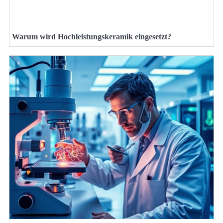
Warum wird Hochleistungskeramik eingesetzt?