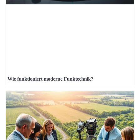
Wie funktioniert moderne Funktechnik?