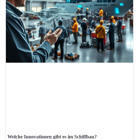
Welche Innovationen gibt es im Schiffbau?