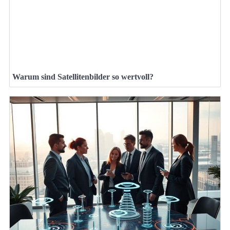
Warum sind Satellitenbilder so wertvoll?