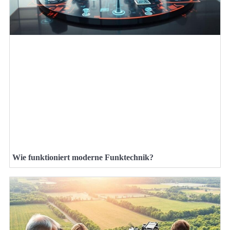
Wie funktioniert moderne Funktechnik?