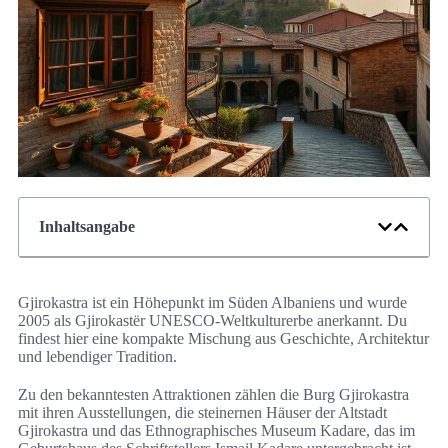
Inhaltsangabe
Gjirokastra ist ein Höhepunkt im Süden Albaniens und wurde
2005 als Gjirokastër UNESCO-Weltkulturerbe anerkannt. Du
findest hier eine kompakte Mischung aus Geschichte, Architektur
und lebendiger Tradition.
Zu den bekanntesten Attraktionen zählen die Burg Gjirokastra
mit ihren Ausstellungen, die steinernen Häuser der Altstadt
Gjirokastra und das Ethnographisches Museum Kadare, das im