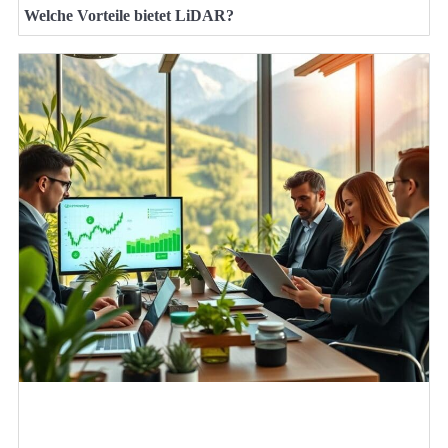
Welche Vorteile bietet LiDAR?