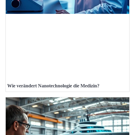
Wie verändert Nanotechnologie die Medizin?