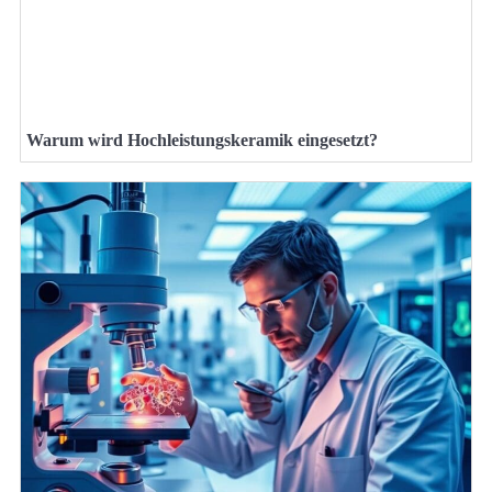
Warum wird Hochleistungskeramik eingesetzt?