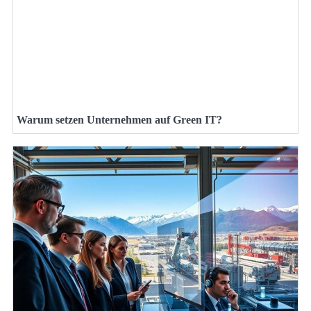
Warum setzen Unternehmen auf Green IT?