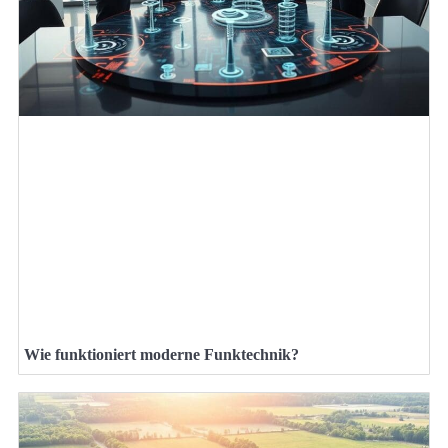
Wie funktioniert moderne Funktechnik?