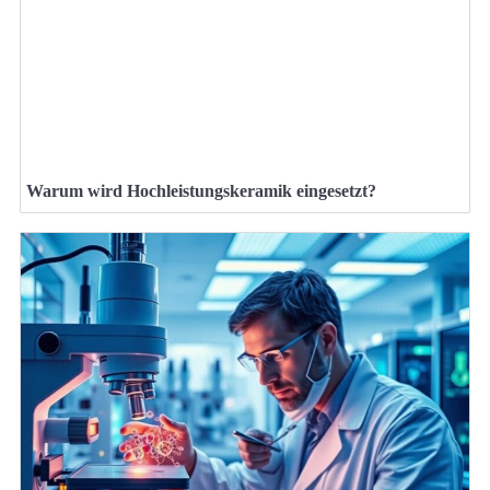
Warum wird Hochleistungskeramik eingesetzt?