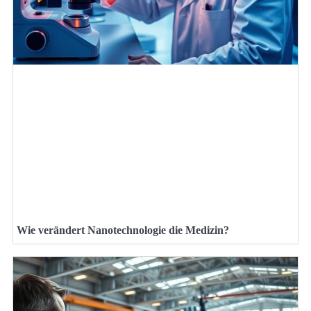
Wie verändert Nanotechnologie die Medizin?