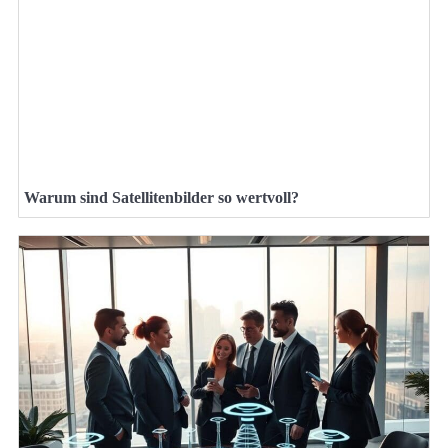
Warum sind Satellitenbilder so wertvoll?