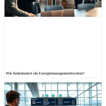
Wie funktioniert ein Energiemanagementsystem?