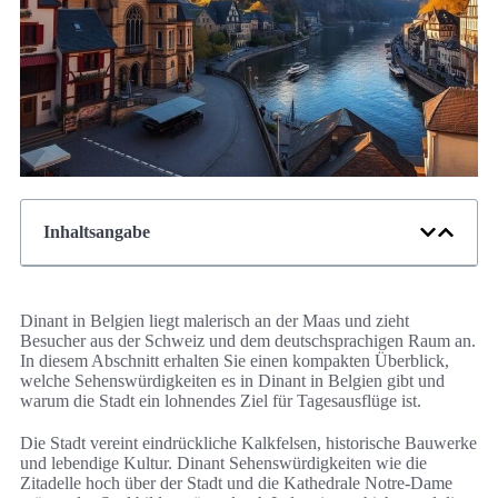
Inhaltsangabe
Dinant in Belgien liegt malerisch an der Maas und zieht
Besucher aus der Schweiz und dem deutschsprachigen Raum an.
In diesem Abschnitt erhalten Sie einen kompakten Überblick,
welche Sehenswürdigkeiten es in Dinant in Belgien gibt und
warum die Stadt ein lohnendes Ziel für Tagesausflüge ist.
Die Stadt vereint eindrückliche Kalkfelsen, historische Bauwerke
und lebendige Kultur. Dinant Sehenswürdigkeiten wie die
Zitadelle hoch über der Stadt und die Kathedrale Notre-Dame