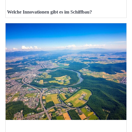
Welche Innovationen gibt es im Schiffbau?