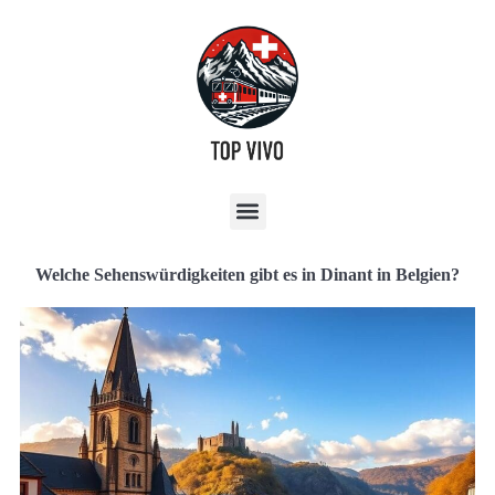
Welche Sehenswürdigkeiten gibt es in Dinant in Belgien?