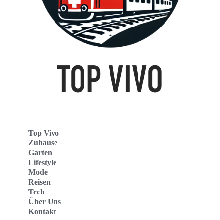
Top Vivo
Zuhause
Garten
Lifestyle
Mode
Reisen
Tech
Über Uns
Kontakt