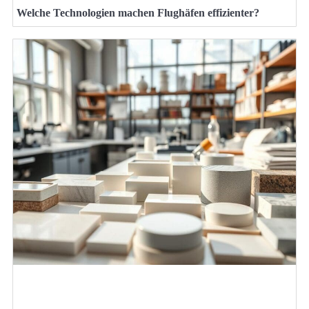
Welche Technologien machen Flughäfen effizienter?