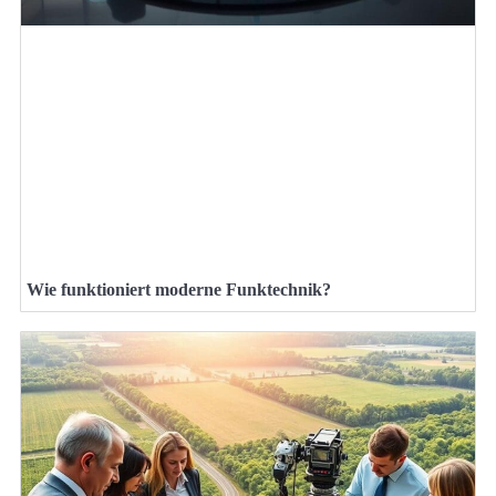
Wie funktioniert moderne Funktechnik?