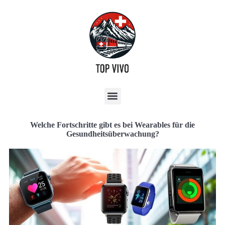
Welche Fortschritte gibt es bei Wearables für die
Gesundheitsüberwachung?