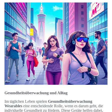
Gesundheitsüberwachung und Alltag
Im täglichen Leben spielen
Gesundheitsüberwachung
Wearables
eine entscheidende Rolle, wenn es darum geht, die
individuelle Gesundheit zu fördern. Diese Geräte helfen dabei,