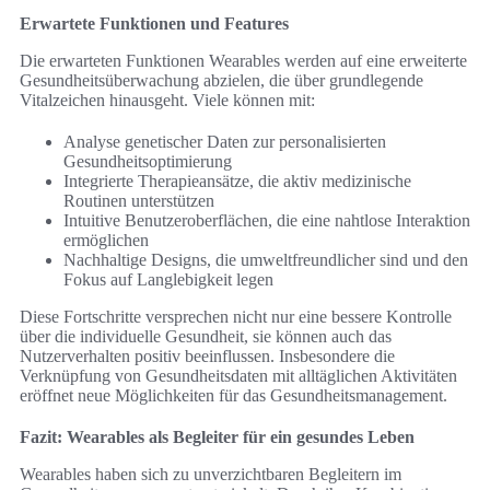
Erwartete Funktionen und Features
Die erwarteten Funktionen Wearables werden auf eine erweiterte
Gesundheitsüberwachung abzielen, die über grundlegende
Vitalzeichen hinausgeht. Viele können mit:
Analyse genetischer Daten zur personalisierten
Gesundheitsoptimierung
Integrierte Therapieansätze, die aktiv medizinische
Routinen unterstützen
Intuitive Benutzeroberflächen, die eine nahtlose Interaktion
ermöglichen
Nachhaltige Designs, die umweltfreundlicher sind und den
Fokus auf Langlebigkeit legen
Diese Fortschritte versprechen nicht nur eine bessere Kontrolle
über die individuelle Gesundheit, sie können auch das
Nutzerverhalten positiv beeinflussen. Insbesondere die
Verknüpfung von Gesundheitsdaten mit alltäglichen Aktivitäten
eröffnet neue Möglichkeiten für das Gesundheitsmanagement.
Fazit: Wearables als Begleiter für ein gesundes Leben
Wearables haben sich zu unverzichtbaren Begleitern im