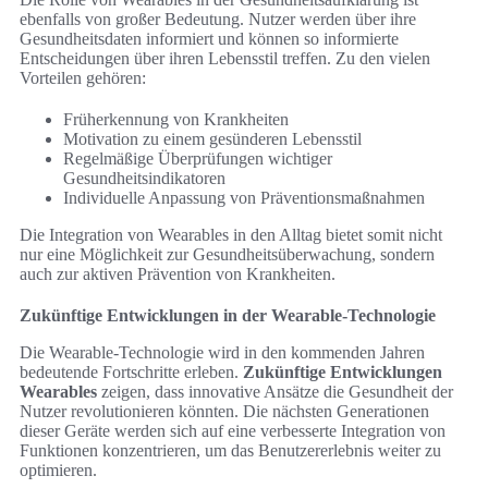
ebenfalls von großer Bedeutung. Nutzer werden über ihre
Gesundheitsdaten informiert und können so informierte
Entscheidungen über ihren Lebensstil treffen. Zu den vielen
Vorteilen gehören:
Früherkennung von Krankheiten
Motivation zu einem gesünderen Lebensstil
Regelmäßige Überprüfungen wichtiger
Gesundheitsindikatoren
Individuelle Anpassung von Präventionsmaßnahmen
Die Integration von Wearables in den Alltag bietet somit nicht
nur eine Möglichkeit zur Gesundheitsüberwachung, sondern
auch zur aktiven Prävention von Krankheiten.
Zukünftige Entwicklungen in der Wearable-Technologie
Die Wearable-Technologie wird in den kommenden Jahren
bedeutende Fortschritte erleben.
Zukünftige Entwicklungen
Wearables
zeigen, dass innovative Ansätze die Gesundheit der
Nutzer revolutionieren könnten. Die nächsten Generationen
dieser Geräte werden sich auf eine verbesserte Integration von
Funktionen konzentrieren, um das Benutzererlebnis weiter zu
optimieren.