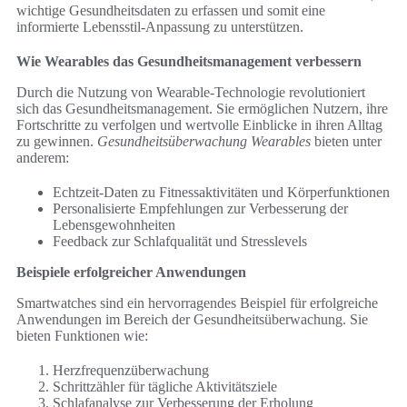
wichtige Gesundheitsdaten zu erfassen und somit eine
informierte Lebensstil-Anpassung zu unterstützen.
Wie Wearables das Gesundheitsmanagement verbessern
Durch die Nutzung von Wearable-Technologie revolutioniert
sich das Gesundheitsmanagement. Sie ermöglichen Nutzern, ihre
Fortschritte zu verfolgen und wertvolle Einblicke in ihren Alltag
zu gewinnen.
Gesundheitsüberwachung Wearables
bieten unter
anderem:
Echtzeit-Daten zu Fitnessaktivitäten und Körperfunktionen
Personalisierte Empfehlungen zur Verbesserung der
Lebensgewohnheiten
Feedback zur Schlafqualität und Stresslevels
Beispiele erfolgreicher Anwendungen
Smartwatches sind ein hervorragendes Beispiel für erfolgreiche
Anwendungen im Bereich der Gesundheitsüberwachung. Sie
bieten Funktionen wie:
Herzfrequenzüberwachung
Schrittzähler für tägliche Aktivitätsziele
Schlafanalyse zur Verbesserung der Erholung