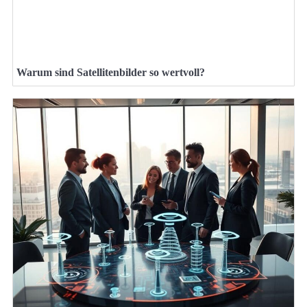
Warum sind Satellitenbilder so wertvoll?