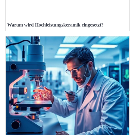
Warum wird Hochleistungskeramik eingesetzt?