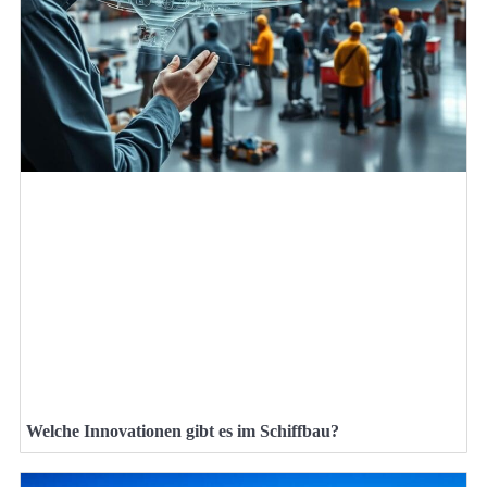
Welche Innovationen gibt es im Schiffbau?