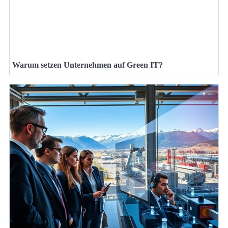
Warum setzen Unternehmen auf Green IT?