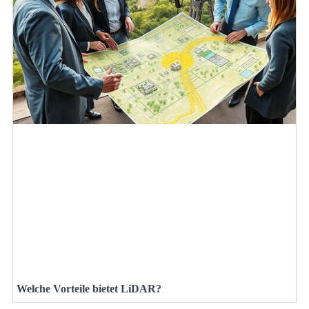
Welche Vorteile bietet LiDAR?