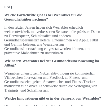
FAQ
Welche Fortschritte gibt es bei Wearables für die
Gesundheitsüberwachung?
In den letzten Jahren haben sich Wearables erheblich
weiterentwickelt, mit verbesserten Sensoren, die präzisere Daten
zu Herzfrequenz, Schlafqualität und anderen
Gesundheitsparametern liefern. Unternehmen wie Apple, Fitbit
und Garmin belegen, wie Wearables zur
Gesundheitsüberwachung eingesetzt werden können, um
präventive Maßnahmen zu unterstützen.
Wie helfen Wearables bei der Gesundheitsüberwachung im
Alltag?
Wearables unterstützen Nutzer aktiv, indem sie kontinuierlich
Vitalzeichen überwachen und Feedback zu Fitness- und
Gesundheitszielen geben. Smartwatches und Fitness-Tracker
motivieren zur aktiven Lebensweise durch die Verfolgung von
Trainings- und Schlafmustern.
Welche Innovationen gibt es in der Sensorik von Wearables?