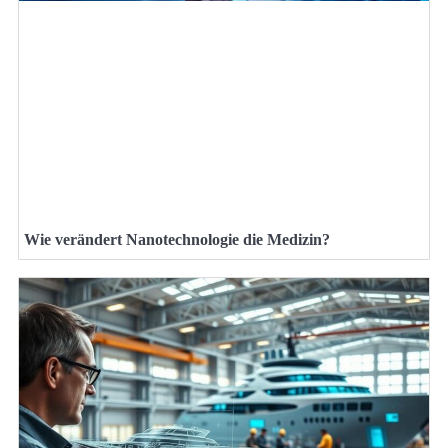
Wie verändert Nanotechnologie die Medizin?