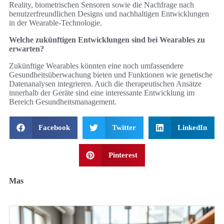
Reality, biometrischen Sensoren sowie die Nachfrage nach
benutzerfreundlichen Designs und nachhaltigen Entwicklungen
in der Wearable-Technologie.
Welche zukünftigen Entwicklungen sind bei Wearables zu
erwarten?
Zukünftige Wearables könnten eine noch umfassendere
Gesundheitsüberwachung bieten und Funktionen wie genetische
Datenanalysen integrieren. Auch die therapeutischen Ansätze
innerhalb der Geräte sind eine interessante Entwicklung im
Bereich Gesundheitsmanagement.
Facebook
Twitter
LinkedIn
Pinterest
Mas