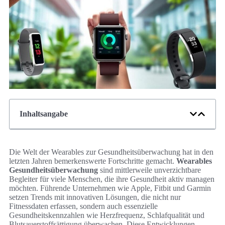
Inhaltsangabe
Die Welt der Wearables zur Gesundheitsüberwachung hat in den
letzten Jahren bemerkenswerte Fortschritte gemacht.
Wearables
Gesundheitsüberwachung
sind mittlerweile unverzichtbare
Begleiter für viele Menschen, die ihre Gesundheit aktiv managen
möchten. Führende Unternehmen wie Apple, Fitbit und Garmin
setzen Trends mit innovativen Lösungen, die nicht nur
Fitnessdaten erfassen, sondern auch essenzielle
Gesundheitskennzahlen wie Herzfrequenz, Schlafqualität und
Blutsauerstoffsättigung überwachen. Diese Entwicklungen