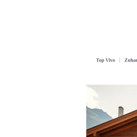
Top Vivo
Zuha