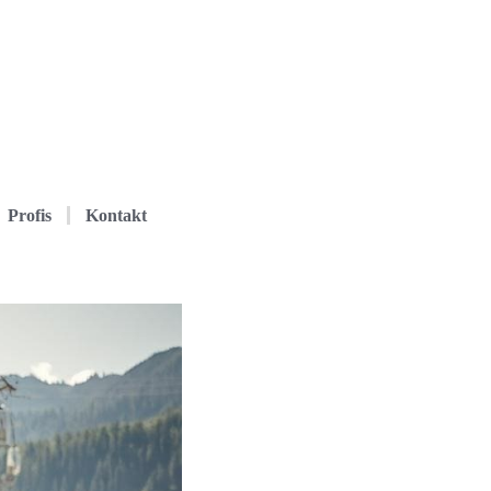
Profis
Kontakt