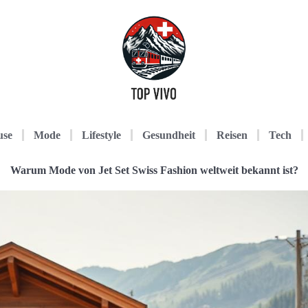
use
Mode
Lifestyle
Gesundheit
Reisen
Tech
Warum Mode von Jet Set Swiss Fashion weltweit bekannt ist?