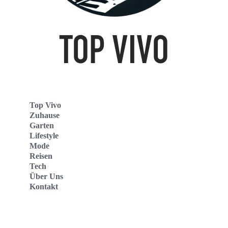
Top Vivo
Zuhause
Garten
Lifestyle
Mode
Reisen
Tech
Über Uns
Kontakt
Top Vivo Deutschland