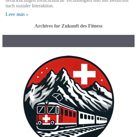
berücksichtigen fortschrittliche Technologien und das Bedürfnis
nach sozialer Interaktion.
Leer más »
Archives for Zukunft des Fitness