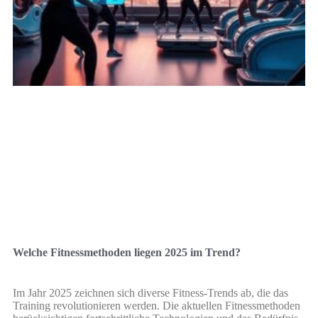
Welche Fitnessmethoden liegen 2025 im Trend?
Im Jahr 2025 zeichnen sich diverse Fitness-Trends ab, die das
Training revolutionieren werden. Die aktuellen Fitnessmethoden