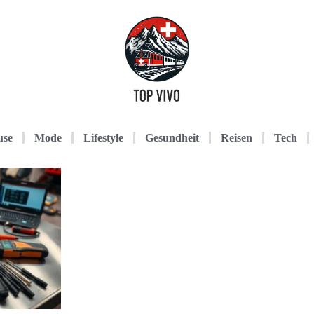
use
Mode
Lifestyle
Gesundheit
Reisen
Tech