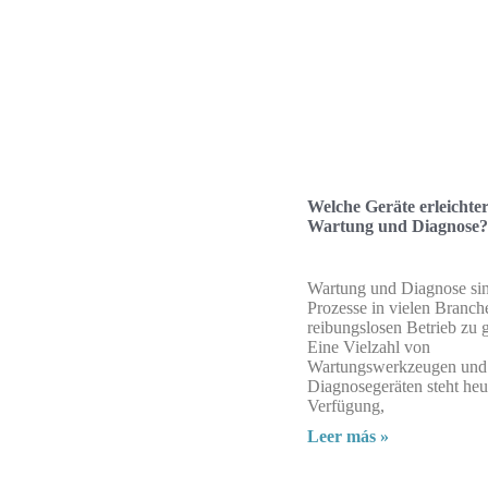
Welche Geräte erleichter
Wartung und Diagnose?
Wartung und Diagnose sind
Prozesse in vielen Branch
reibungslosen Betrieb zu 
Eine Vielzahl von
Wartungswerkzeugen und
Diagnosegeräten steht heu
Verfügung,
Leer más »