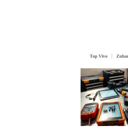
Top Vivo
Zuha