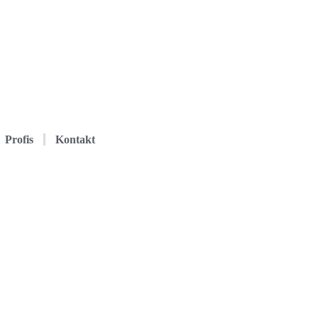
Profis
Kontakt