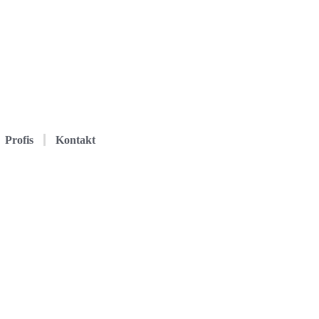
Profis
Kontakt