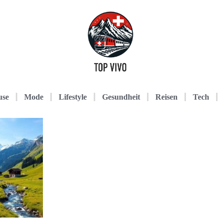
use
Mode
Lifestyle
Gesundheit
Reisen
Tech