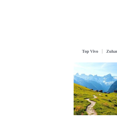
Top Vivo
Zuha