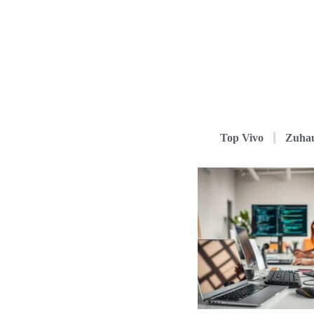
Top Vivo
Zuha