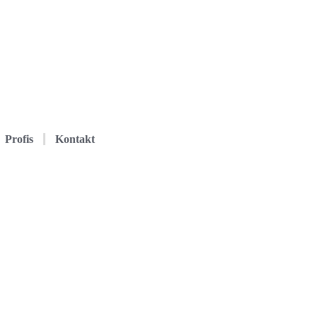
Profis
Kontakt