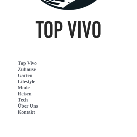
Top Vivo
Zuhause
Garten
Lifestyle
Mode
Reisen
Tech
Über Uns
Kontakt
Top Vivo Deutschland