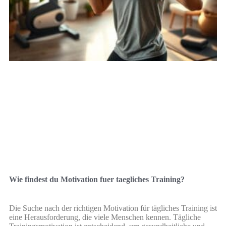
Wie findest du Motivation fuer taegliches Training?
Die Suche nach der richtigen Motivation für tägliches Training ist
eine Herausforderung, die viele Menschen kennen. Tägliche