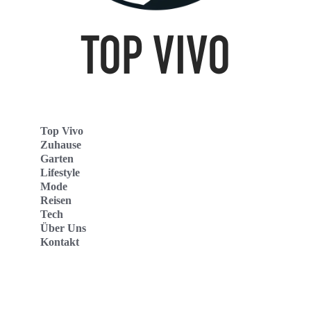
Top Vivo
Zuhause
Garten
Lifestyle
Mode
Reisen
Tech
Über Uns
Kontakt
Top Vivo Deutschland