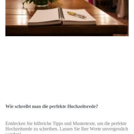
Wie schreibt man die perfekte Hochzeitsrede?
Entdecken Sie hilfreiche Tipps und Mustertexte, um die perfekte
Hochzeitsrede zu schreiben. Lassen Sie Ihre Worte unvergesslich