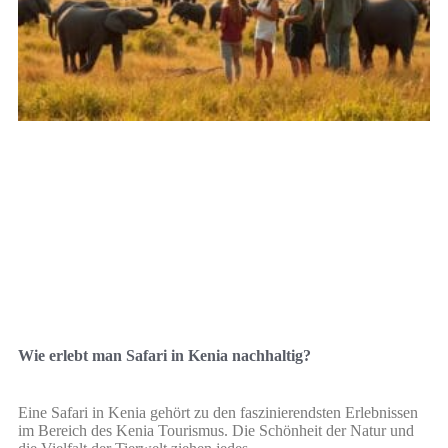
Wie erlebt man Safari in Kenia nachhaltig?
Eine Safari in Kenia gehört zu den faszinierendsten Erlebnissen
im Bereich des Kenia Tourismus. Die Schönheit der Natur und