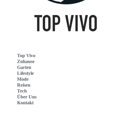
Top Vivo
Zuhause
Garten
Lifestyle
Mode
Reisen
Tech
Über Uns
Kontakt
Top Vivo Deutschland