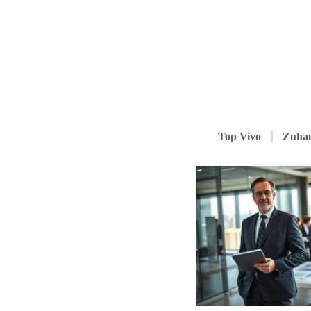
Top Vivo
Zuha