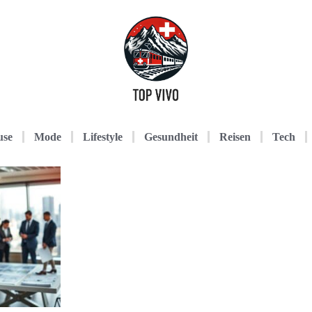
use
Mode
Lifestyle
Gesundheit
Reisen
Tech