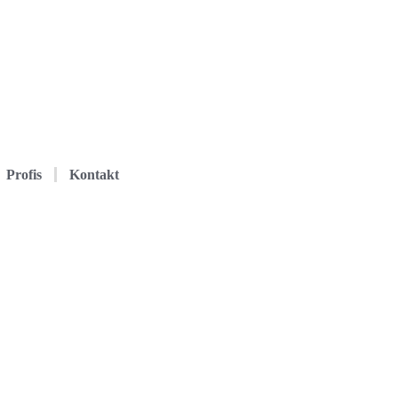
Profis
Kontakt