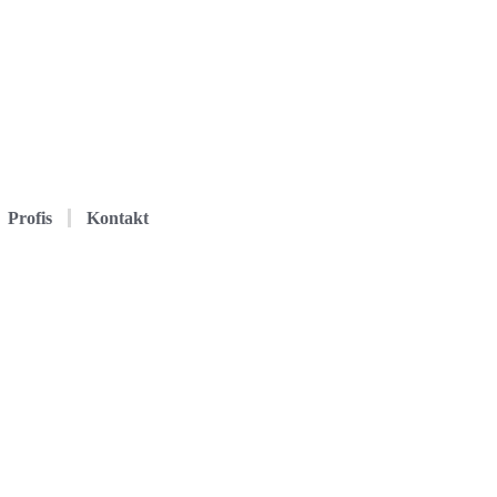
Profis
Kontakt