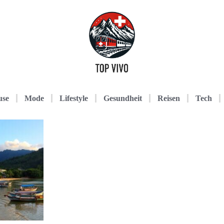
use
Mode
Lifestyle
Gesundheit
Reisen
Tech