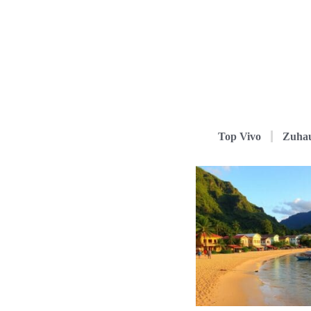
Top Vivo
Zuha