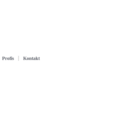
Profis
Kontakt