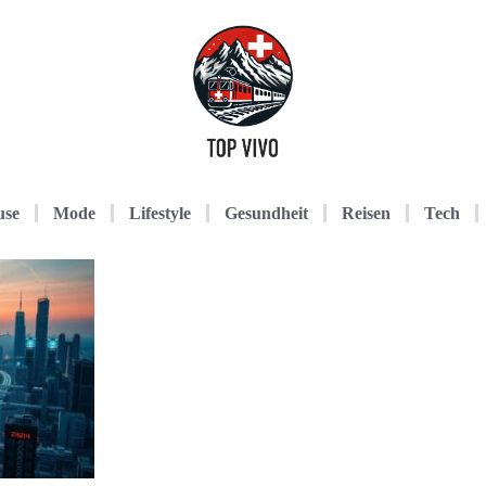
use
Mode
Lifestyle
Gesundheit
Reisen
Tech