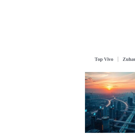
Top Vivo
Zuha