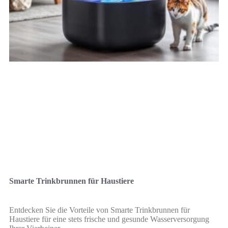
Smarte Trinkbrunnen für Haustiere
Entdecken Sie die Vorteile von Smarte Trinkbrunnen für
Haustiere für eine stets frische und gesunde Wasserversorgung