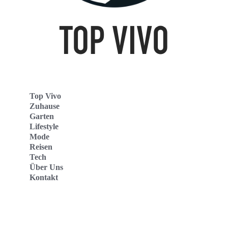
Top Vivo
Zuhause
Garten
Lifestyle
Mode
Reisen
Tech
Über Uns
Kontakt
Top Vivo Deutschland