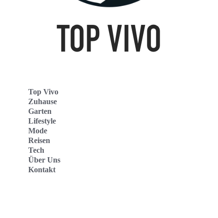
Top Vivo
Zuhause
Garten
Lifestyle
Mode
Reisen
Tech
Über Uns
Kontakt
Top Vivo Deutschland