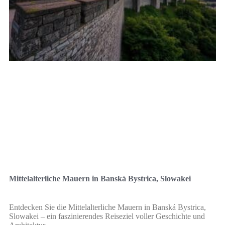
Mittelalterliche Mauern in Banská Bystrica, Slowakei
Entdecken Sie die Mittelalterliche Mauern in Banská Bystrica,
Slowakei – ein faszinierendes Reiseziel voller Geschichte und