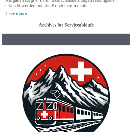
Aufgaben sorgt er dafür, dass Dienstleistungen reibungslos
erbracht werden und die Kundenzufriedenheit
Leer más »
Archives for Serviceabläufe