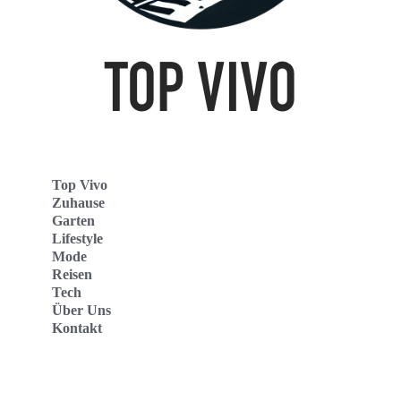
Top Vivo
Zuhause
Garten
Lifestyle
Mode
Reisen
Tech
Über Uns
Kontakt
Top Vivo Deutschland