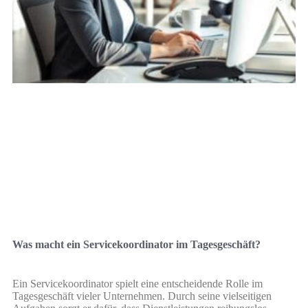
Was macht ein Servicekoordinator im Tagesgeschäft?
Ein Servicekoordinator spielt eine entscheidende Rolle im
Tagesgeschäft vieler Unternehmen. Durch seine vielseitigen