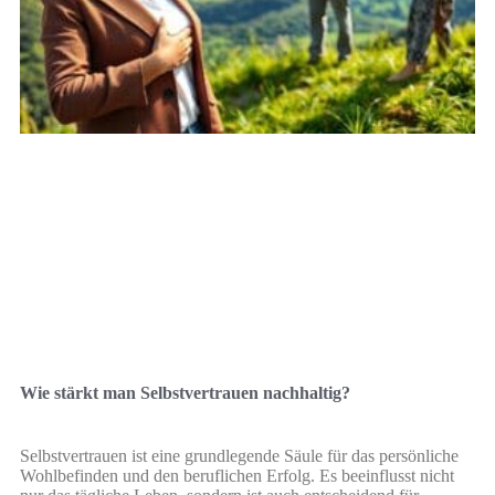
Wie stärkt man Selbstvertrauen nachhaltig?
Selbstvertrauen ist eine grundlegende Säule für das persönliche
Wohlbefinden und den beruflichen Erfolg. Es beeinflusst nicht