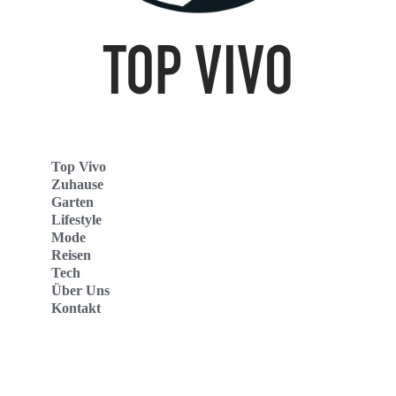
Top Vivo
Zuhause
Garten
Lifestyle
Mode
Reisen
Tech
Über Uns
Kontakt
Top Vivo Deutschland