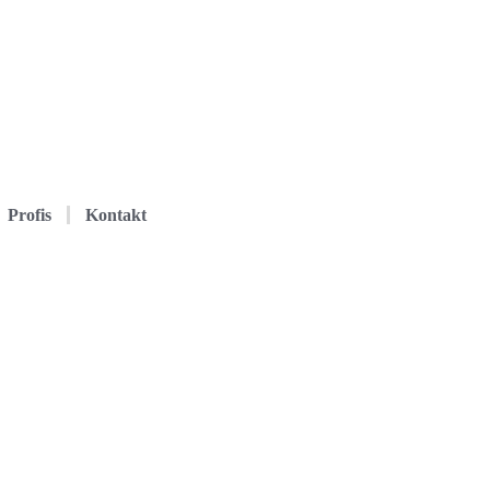
Profis
Kontakt