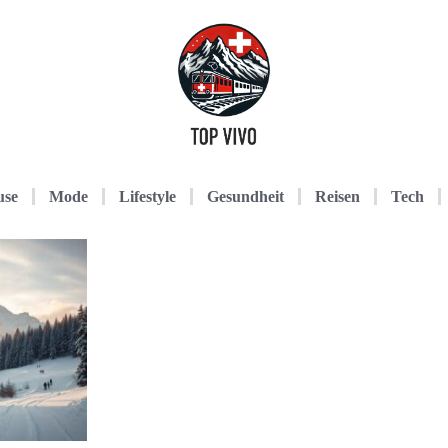
use
Mode
Lifestyle
Gesundheit
Reisen
Tech