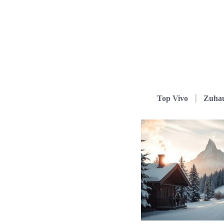
Top Vivo
Zuha