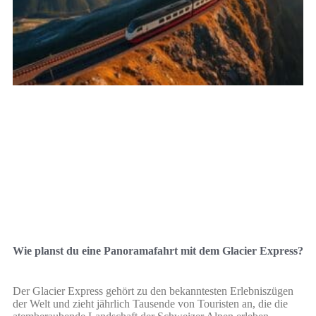
Wie planst du eine Panoramafahrt mit dem Glacier Express?
Der Glacier Express gehört zu den bekanntesten Erlebniszügen
der Welt und zieht jährlich Tausende von Touristen an, die die