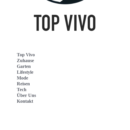
Top Vivo
Zuhause
Garten
Lifestyle
Mode
Reisen
Tech
Über Uns
Kontakt
Top Vivo Deutschland