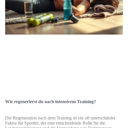
Wie regenerierst du nach intensivem Training?
Die Regeneration nach dem Training ist ein oft unterschätzter
Faktor für Sportler, der eine entscheidende Rolle für die