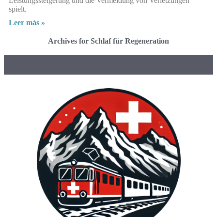
Leistungssteigerung und die Vermeidung von Verletzungen
spielt.
Leer más »
Archives for Schlaf für Regeneration