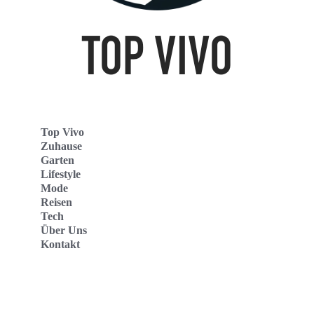
Top Vivo
Zuhause
Garten
Lifestyle
Mode
Reisen
Tech
Über Uns
Kontakt
Top Vivo Deutschland