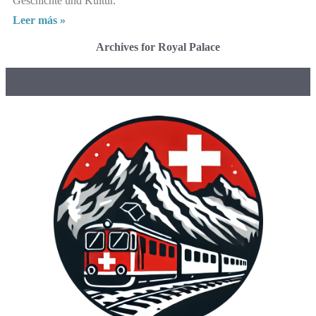
Geschichte und Kultur.
Leer más »
Archives for Royal Palace