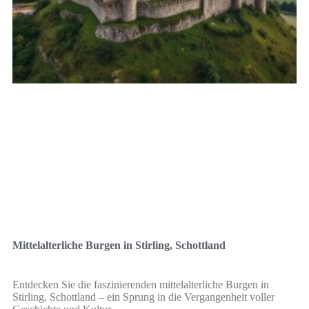
Mittelalterliche Burgen in Stirling, Schottland
Entdecken Sie die faszinierenden mittelalterliche Burgen in
Stirling, Schottland – ein Sprung in die Vergangenheit voller