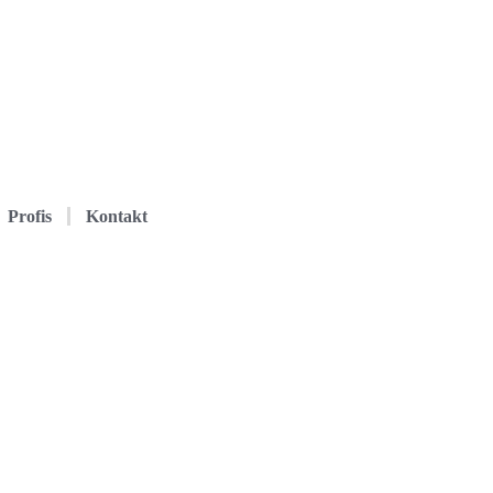
Profis
Kontakt