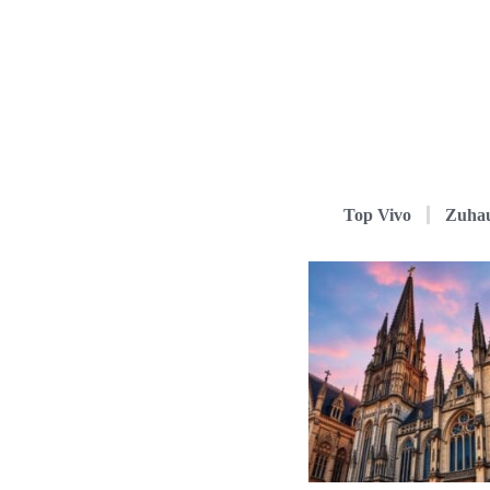
Top Vivo
Zuha