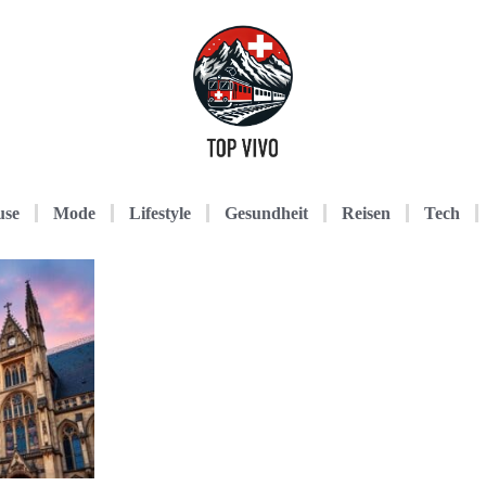
use
Mode
Lifestyle
Gesundheit
Reisen
Tech