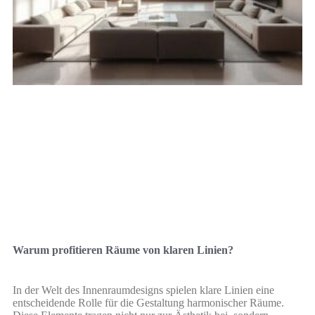
Warum profitieren Räume von klaren Linien?
In der Welt des Innenraumdesigns spielen klare Linien eine
entscheidende Rolle für die Gestaltung harmonischer Räume.