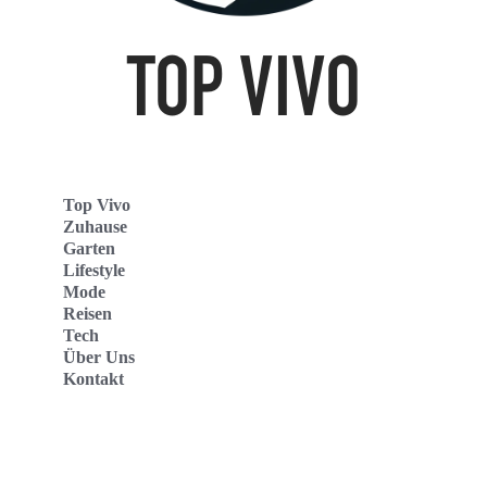
Top Vivo
Zuhause
Garten
Lifestyle
Mode
Reisen
Tech
Über Uns
Kontakt
Top Vivo Deutschland