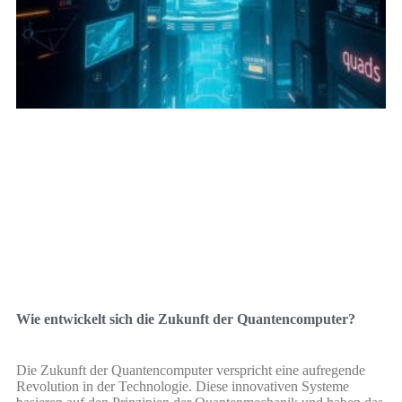
Wie entwickelt sich die Zukunft der Quantencomputer?
Die Zukunft der Quantencomputer verspricht eine aufregende
Revolution in der Technologie. Diese innovativen Systeme