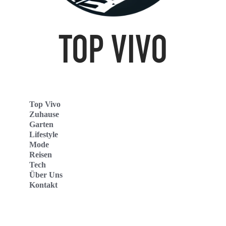
Top Vivo
Zuhause
Garten
Lifestyle
Mode
Reisen
Tech
Über Uns
Kontakt
Top Vivo Deutschland