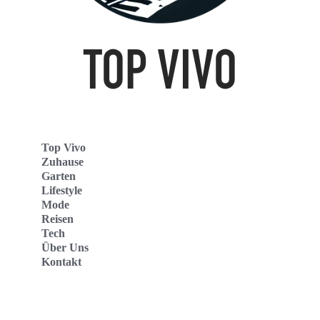
Top Vivo
Zuhause
Garten
Lifestyle
Mode
Reisen
Tech
Über Uns
Kontakt
Top Vivo Deutschland