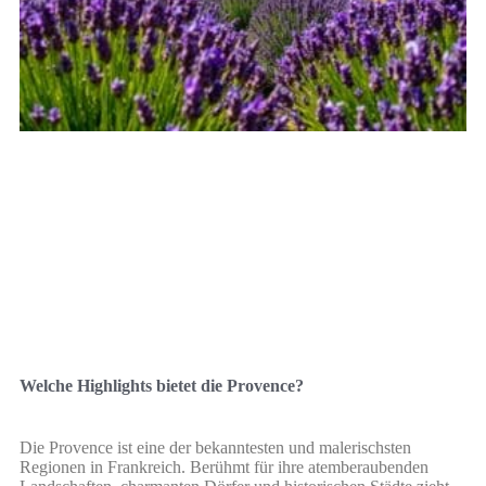
Welche Highlights bietet die Provence?
Die Provence ist eine der bekanntesten und malerischsten
Regionen in Frankreich. Berühmt für ihre atemberaubenden