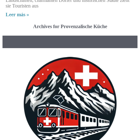
Landschaften, charmanten Dörfer und historischen Städte zieht
sie Touristen aus
Leer más »
Archives for Provenzalische Küche