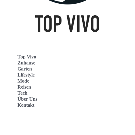
Top Vivo
Zuhause
Garten
Lifestyle
Mode
Reisen
Tech
Über Uns
Kontakt
Top Vivo Deutschland