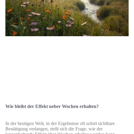
Wie bleibt der Effekt ueber Wochen erhalten?
In der heutigen Welt, in der Ergebnisse oft sofort sichtbare
Bestätigung verlangen, stellt sich die Frage, wie der