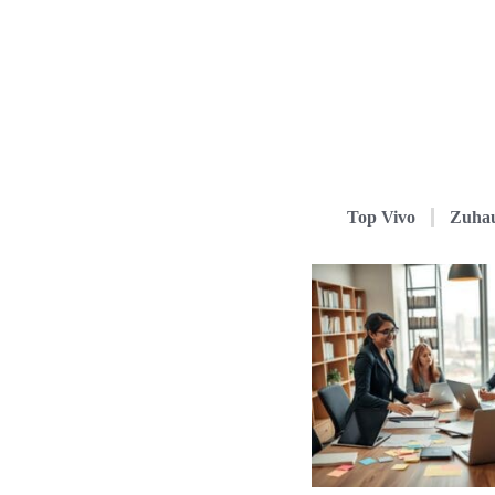
Top Vivo
Zuha