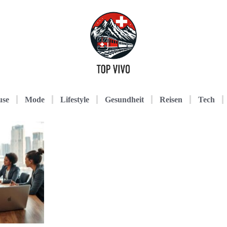
use
Mode
Lifestyle
Gesundheit
Reisen
Tech