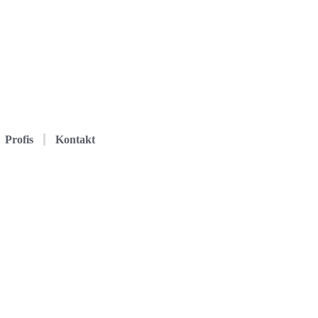
Profis
Kontakt