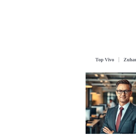
Top Vivo
Zuha