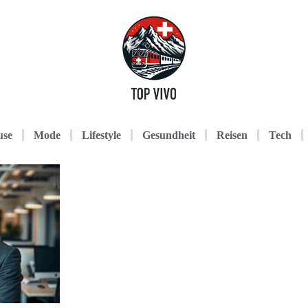
use
Mode
Lifestyle
Gesundheit
Reisen
Tech