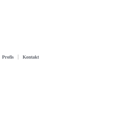
Profis
Kontakt